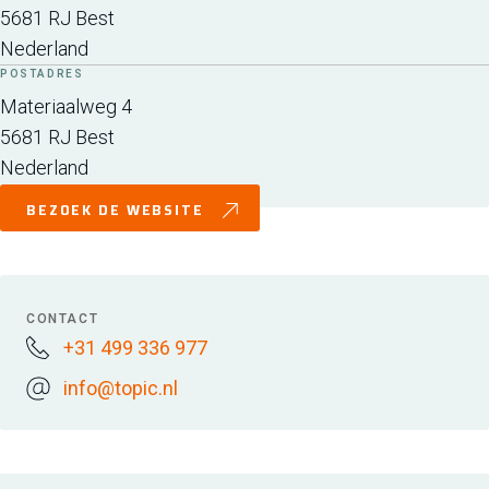
5681 RJ
Best
Nederland
POSTADRES
Materiaalweg 4
5681 RJ
Best
Nederland
BEZOEK DE WEBSITE
CONTACT
+31 499 336 977
info@topic.nl