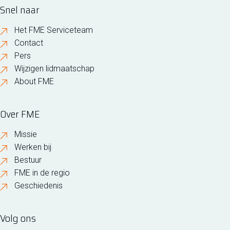
Snel naar
Het FME Serviceteam
Contact
Pers
Wijzigen lidmaatschap
About FME
Over FME
Missie
Werken bij
Bestuur
FME in de regio
Geschiedenis
Volg ons