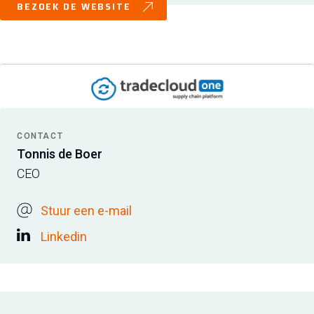
BEZOEK DE WEBSITE
CONTACT
Tonnis de Boer
CEO
Stuur een e-mail
Linkedin