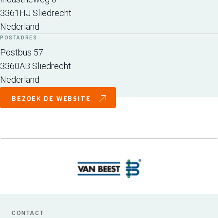
3361HJ
Sliedrecht
Nederland
POSTADRES
Postbus 57
3360AB
Sliedrecht
Nederland
BEZOEK DE WEBSITE
CONTACT