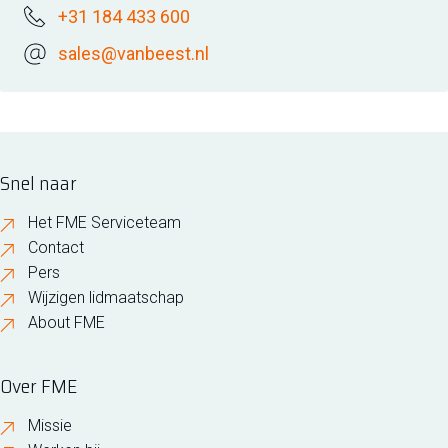
+31 184 433 600
sales@vanbeest.nl
Snel naar
Het FME Serviceteam
Contact
Pers
Wijzigen lidmaatschap
About FME
Over FME
Missie