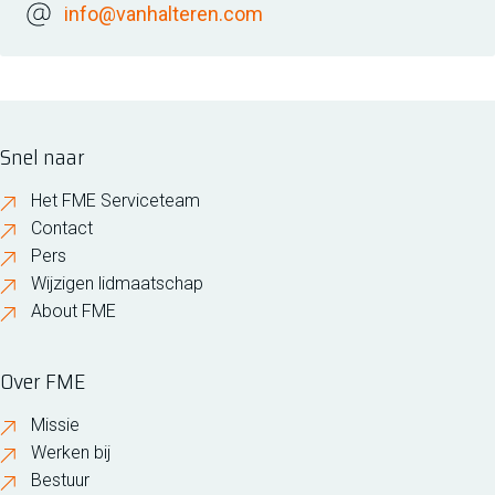
info@vanhalteren.com
Snel naar
Het FME Serviceteam
Contact
Pers
Wijzigen lidmaatschap
About FME
Over FME
Missie
Werken bij
Bestuur