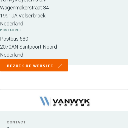
Wagenmakerstraat 34
1991JA
Velserbroek
Nederland
POSTADRES
Postbus 580
2070AN
Santpoort-Noord
Nederland
BEZOEK DE WEBSITE
CONTACT