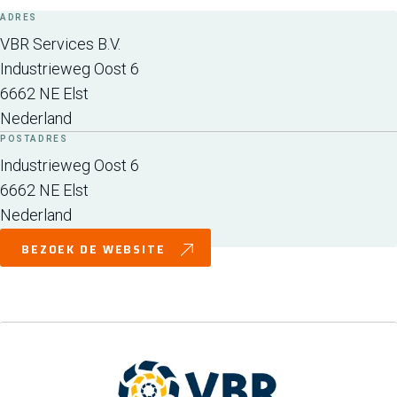
ADRES
VBR Services B.V.
Industrieweg Oost 6
6662 NE
Elst
Nederland
POSTADRES
Industrieweg Oost 6
6662 NE
Elst
Nederland
BEZOEK DE WEBSITE