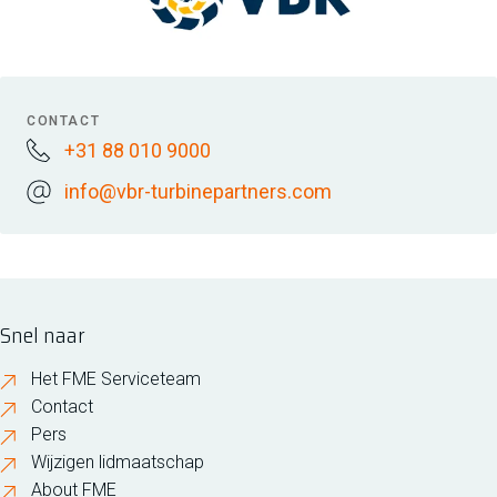
CONTACT
+31 88 010 9000
info@vbr-turbinepartners.com
Snel naar
Het FME Serviceteam
Contact
Pers
Wijzigen lidmaatschap
About FME