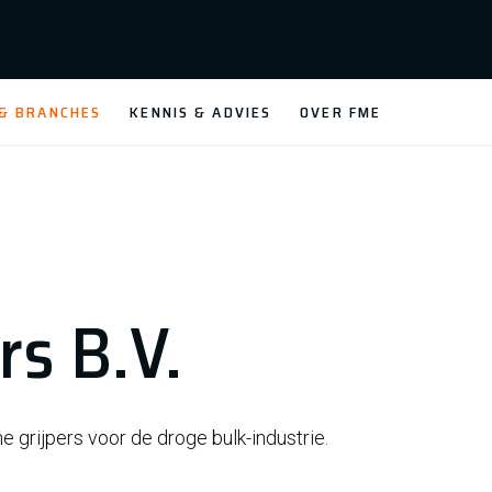
 & BRANCHES
KENNIS & ADVIES
OVER FME
rs B.V.
 grijpers voor de droge bulk-industrie.