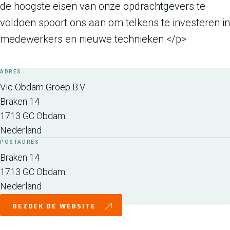
de hoogste eisen van onze opdrachtgevers te
voldoen spoort ons aan om telkens te investeren in
medewerkers en nieuwe technieken.</p>
ADRES
Vic Obdam Groep B.V.
Braken 14
1713 GC
Obdam
Nederland
POSTADRES
Braken 14
1713 GC
Obdam
Nederland
BEZOEK DE WEBSITE