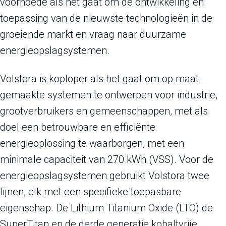
voorhoede als het gaat om de ontwikkeling en
toepassing van de nieuwste technologieën in de
groeiende markt en vraag naar duurzame
energieopslagsystemen.
Volstora is koploper als het gaat om op maat
gemaakte systemen te ontwerpen voor industrie,
grootverbruikers en gemeenschappen, met als
doel een betrouwbare en efficiënte
energieoplossing te waarborgen, met een
minimale capaciteit van 270 kWh (VSS). Voor de
energieopslagsystemen gebruikt Volstora twee
lijnen, elk met een specifieke toepasbare
eigenschap. De Lithium Titanium Oxide (LTO) de
SuperTitan en de derde generatie kobaltvrije