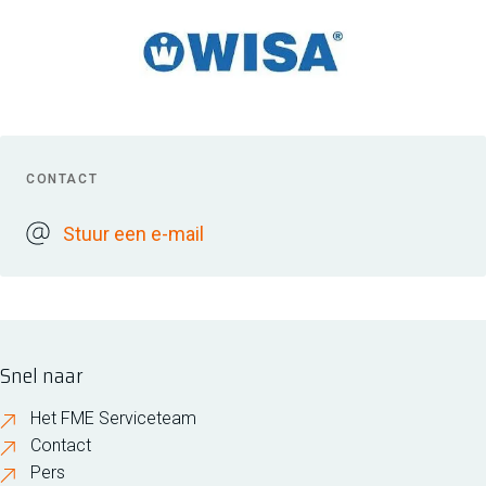
CONTACT
Stuur een e-mail
Snel naar
Het FME Serviceteam
Contact
Pers