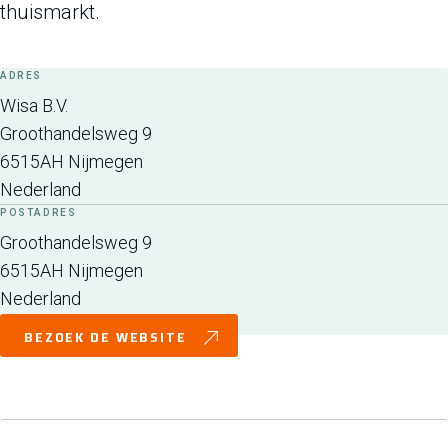
thuismarkt.
ADRES
Wisa B.V.
Groothandelsweg 9
6515AH
Nijmegen
Nederland
POSTADRES
Groothandelsweg 9
6515AH
Nijmegen
Nederland
BEZOEK DE WEBSITE