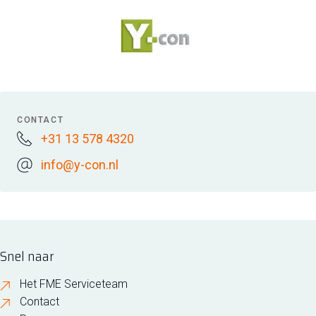
CONTACT
+31 13 578 4320
info@y-con.nl
Snel naar
Het FME Serviceteam
Contact