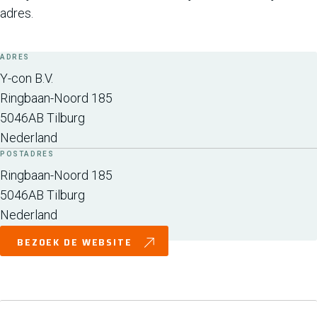
adres.
ADRES
Y-con B.V.
Ringbaan-Noord 185
5046AB
Tilburg
Nederland
POSTADRES
Ringbaan-Noord 185
5046AB
Tilburg
Nederland
BEZOEK DE WEBSITE