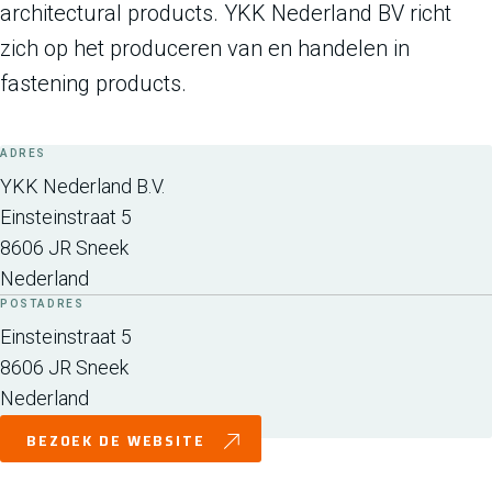
architectural products. YKK Nederland BV richt
zich op het produceren van en handelen in
fastening products.
ADRES
YKK Nederland B.V.
Einsteinstraat 5
8606 JR
Sneek
Nederland
POSTADRES
Einsteinstraat 5
8606 JR
Sneek
Nederland
BEZOEK DE WEBSITE