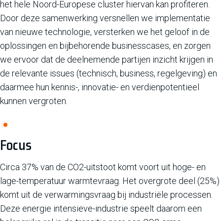
het hele Noord-Europese cluster hiervan kan profiteren.
Door deze samenwerking versnellen we implementatie
van nieuwe technologie, versterken we het geloof in de
oplossingen en bijbehorende businesscases, en zorgen
we ervoor dat de deelnemende partijen inzicht krijgen in
de relevante issues (technisch, business, regelgeving) en
daarmee hun kennis-, innovatie- en verdienpotentieel
kunnen vergroten.
Focus
Circa 37% van de CO2-uitstoot komt voort uit hoge- en
lage-temperatuur warmtevraag. Het overgrote deel (25%)
komt uit de verwarmingsvraag bij industriële processen.
Deze energie intensieve-industrie speelt daarom een