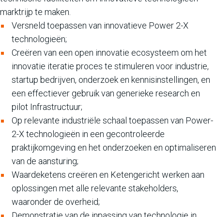
marktrijp te maken.
Versneld toepassen van innovatieve Power 2-X
technologieën;
Creëren van een open innovatie ecosysteem om het
innovatie iteratie proces te stimuleren voor industrie,
startup bedrijven, onderzoek en kennisinstellingen, en
een effectiever gebruik van generieke research en
pilot Infrastructuur;
Op relevante industriële schaal toepassen van Power-
2-X technologieën in een gecontroleerde
praktijkomgeving en het onderzoeken en optimaliseren
van de aansturing;
Waardeketens creëren en Ketengericht werken aan
oplossingen met alle relevante stakeholders,
waaronder de overheid;
Demonstratie van de inpassing van technologie in