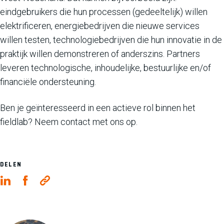
eindgebruikers die hun processen (gedeeltelijk) willen
elektrificeren, energiebedrijven die nieuwe services
willen testen, technologiebedrijven die hun innovatie in de
praktijk willen demonstreren of anderszins. Partners
leveren technologische, inhoudelijke, bestuurlijke en/of
financiële ondersteuning.
Ben je geïnteresseerd in een actieve rol binnen het
fieldlab? Neem contact met ons op.
DELEN