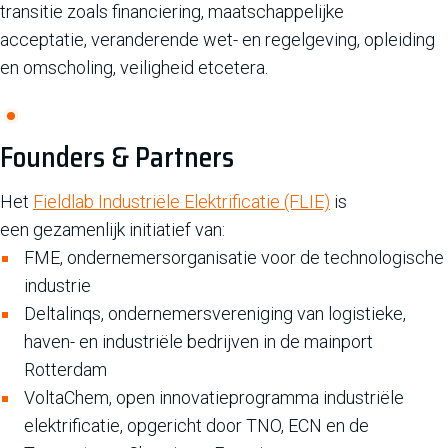
transitie zoals financiering, maatschappelijke
acceptatie, veranderende wet- en regelgeving, opleiding
en omscholing, veiligheid etcetera.
Founders & Partners
Het
Fieldlab Industriële Elektrificatie (FLIE)
is
een gezamenlijk initiatief van:
FME, ondernemersorganisatie voor de technologische
industrie
Deltalinqs, ondernemersvereniging van logistieke,
haven- en industriële bedrijven in de mainport
Rotterdam
VoltaChem, open innovatieprogramma industriële
elektrificatie, opgericht door TNO, ECN en de