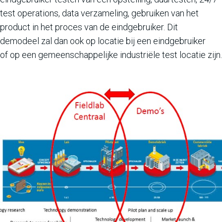
test operations, data verzameling, gebruiken van het
product in het proces van de eindgebruiker. Dit
demodeel zal dan ook op locatie bij een eindgebruiker
of op een gemeenschappelijke industriële test locatie zijn.