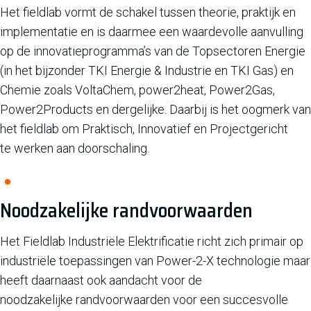
Het fieldlab vormt de schakel tussen theorie, praktijk en
implementatie en is daarmee een waardevolle aanvulling
op de innovatieprogramma’s van de Topsectoren Energie
(in het bijzonder TKI Energie & Industrie en TKI Gas) en
Chemie zoals VoltaChem, power2heat, Power2Gas,
Power2Products en dergelijke. Daarbij is het oogmerk van
het fieldlab om Praktisch, Innovatief en Projectgericht
te werken aan doorschaling.
Noodzakelijke randvoorwaarden
Het Fieldlab Industriële Elektrificatie richt zich primair op
industriële toepassingen van Power-2-X technologie maar
heeft daarnaast ook aandacht voor de
noodzakelijke randvoorwaarden voor een succesvolle