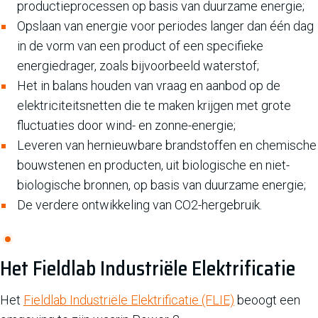
productieprocessen op basis van duurzame energie;
Opslaan van energie voor periodes langer dan één dag
in de vorm van een product of een specifieke
energiedrager, zoals bijvoorbeeld waterstof;
Het in balans houden van vraag en aanbod op de
elektriciteitsnetten die te maken krijgen met grote
fluctuaties door wind- en zonne-energie;
Leveren van hernieuwbare brandstoffen en chemische
bouwstenen en producten, uit biologische en niet-
biologische bronnen, op basis van duurzame energie;
De verdere ontwikkeling van CO2-hergebruik.
Het Fieldlab Industriële Elektrificatie
Het
Fieldlab Industriële Elektrificatie (FLIE)
beoogt een