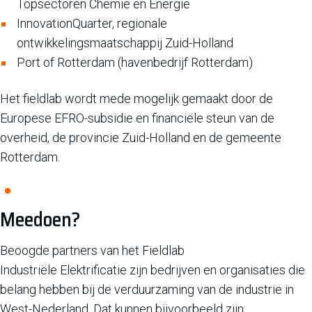
Topsectoren Chemie en Energie
InnovationQuarter, regionale
ontwikkelingsmaatschappij Zuid-Holland
Port of Rotterdam (havenbedrijf Rotterdam)
Het fieldlab wordt mede mogelijk gemaakt door de
Europese EFRO-subsidie en financiële steun van de
overheid, de provincie Zuid-Holland en de gemeente
Rotterdam.
Meedoen?
Beoogde partners van het Fieldlab
Industriële Elektrificatie zijn bedrijven en organisaties die
belang hebben bij de verduurzaming van de industrie in
West-Nederland. Dat kunnen bijvoorbeeld zijn: