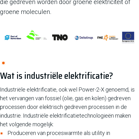
die gedreven worden door groene elektriciteit of
groene moleculen.
Wat is industriële elektrificatie?
Industriële elektrificatie, ook wel Power-2-X genoemd, is
het vervangen van fossiel (olie, gas en kolen) gedreven
processen door elektrisch gedreven processen in de
industrie. Industriële elektrificatietechnologieën maken
het volgende mogelijk:
Produceren van proceswarmte als utility in