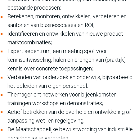
bestaande processen;
Berekenen, monitoren, ontwikkelen, verbeteren en
aantonen van businesscases en ROI;
Identificeren en ontwikkelen van nieuwe product-
marktcombinaties;
Expertisecentrum; een meeting spot voor
kennisuitwisseling, halen en brengen van (praktijk)
kennis over concrete toepassingen;
Verbinden van onderzoek en onderwijs, bijvoorbeeld
het opleiden van eigen personeel;
Themagericht netwerken voor bijeenkomsten,
trainingen workshops en demonstraties;
Actief betrekken van de overheid en ontwikkeling of
aanpassing wet- en regelgeving;
De Maatschappelijke bewustwording van industriële
decarbonisatie vergroten.