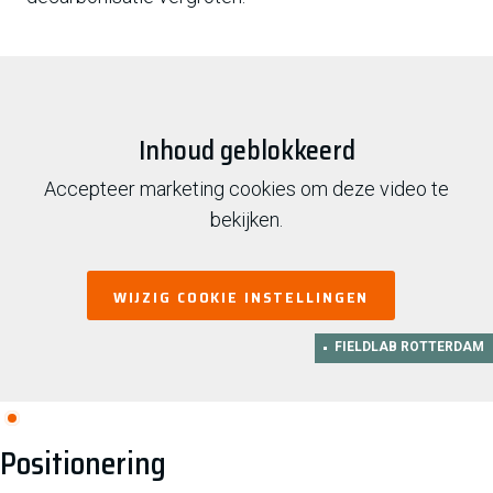
Inhoud geblokkeerd
Accepteer marketing cookies om deze video te
bekijken.
WIJZIG COOKIE INSTELLINGEN
FIELDLAB ROTTERDAM
Positionering