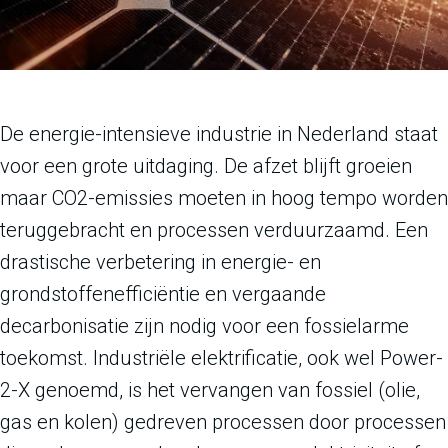
De energie-intensieve industrie in Nederland staat
voor een grote uitdaging. De afzet blijft groeien
maar CO2-emissies moeten in hoog tempo worden
teruggebracht en processen verduurzaamd. Een
drastische verbetering in energie- en
grondstoffenefficiëntie en vergaande
decarbonisatie zijn nodig voor een fossielarme
toekomst. Industriële elektrificatie, ook wel Power-
2-X genoemd, is het vervangen van fossiel (olie,
gas en kolen) gedreven processen door processen