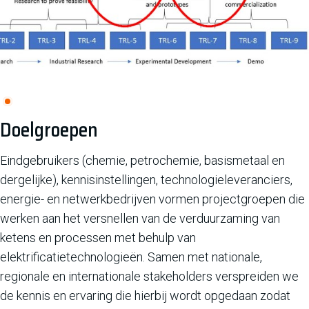
Doelgroepen
Eindgebruikers (chemie, petrochemie, basismetaal en
dergelijke), kennisinstellingen, technologieleveranciers,
energie- en netwerkbedrijven vormen projectgroepen die
werken aan het versnellen van de verduurzaming van
ketens en processen met behulp van
elektrificatietechnologieën. Samen met nationale,
regionale en internationale stakeholders verspreiden we
de kennis en ervaring die hierbij wordt opgedaan zodat