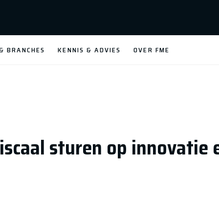
 & BRANCHES
KENNIS & ADVIES
OVER FME
iscaal sturen op innovatie 