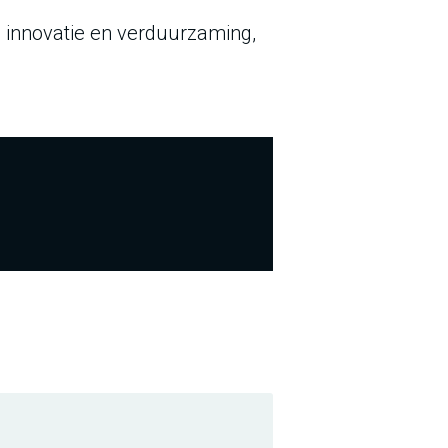
 innovatie en verduurzaming,