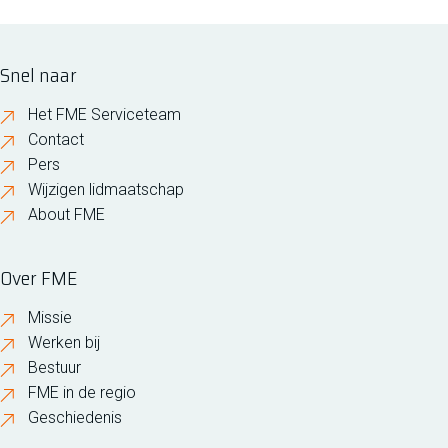
Snel naar
Het FME Serviceteam
Contact
Pers
Wijzigen lidmaatschap
About FME
Over FME
Missie
Werken bij
Bestuur
FME in de regio
Geschiedenis