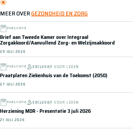
MEER OVER
GEZONDHEID EN ZORG
PUBLICATIE
Brief aan Tweede Kamer over Integraal
Zorgakkoord/Aanvullend Zorg- en Welzijnsakkoord
29 JULI 2026
EXCLUSIEF
VOOR LEDEN
PUBLICATIE
Praatplaten Ziekenhuis van de Toekomst (2050)
27 JULI 2026
EXCLUSIEF
VOOR LEDEN
PUBLICATIE
Herziening MDR - Presentatie 3 juli 2026
21 JULI 2026