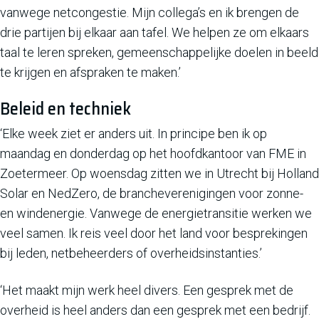
vanwege netcongestie. Mijn collega’s en ik brengen de
drie partijen bij elkaar aan tafel. We helpen ze om elkaars
taal te leren spreken, gemeenschappelijke doelen in beeld
te krijgen en afspraken te maken.’
Beleid en techniek
‘Elke week ziet er anders uit. In principe ben ik op
maandag en donderdag op het hoofdkantoor van FME in
Zoetermeer. Op woensdag zitten we in Utrecht bij Holland
Solar en NedZero, de brancheverenigingen voor zonne-
en windenergie. Vanwege de energietransitie werken we
veel samen. Ik reis veel door het land voor besprekingen
bij leden, netbeheerders of overheidsinstanties.’
‘Het maakt mijn werk heel divers. Een gesprek met de
overheid is heel anders dan een gesprek met een bedrijf.