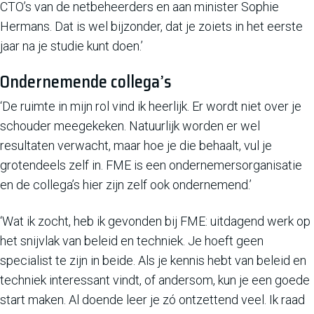
CTO’s van de netbeheerders en aan minister Sophie
Hermans. Dat is wel bijzonder, dat je zoiets in het eerste
jaar na je studie kunt doen.’
Ondernemende collega’s
‘De ruimte in mijn rol vind ik heerlijk. Er wordt niet over je
schouder meegekeken. Natuurlijk worden er wel
resultaten verwacht, maar hoe je die behaalt, vul je
grotendeels zelf in. FME is een ondernemersorganisatie
en de collega’s hier zijn zelf ook ondernemend.’
‘Wat ik zocht, heb ik gevonden bij FME: uitdagend werk op
het snijvlak van beleid en techniek. Je hoeft geen
specialist te zijn in beide. Als je kennis hebt van beleid en
techniek interessant vindt, of andersom, kun je een goede
start maken. Al doende leer je zó ontzettend veel. Ik raad