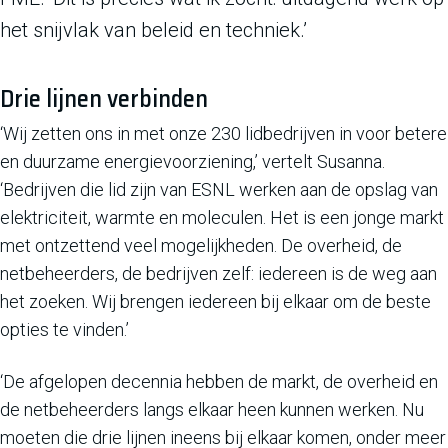
het snijvlak van beleid en techniek.’
Drie lijnen verbinden
‘Wij zetten ons in met onze 230 lidbedrijven in voor betere
en duurzame energievoorziening,’ vertelt Susanna.
‘Bedrijven die lid zijn van ESNL werken aan de opslag van
elektriciteit, warmte en moleculen. Het is een jonge markt
met ontzettend veel mogelijkheden. De overheid, de
netbeheerders, de bedrijven zelf: iedereen is de weg aan
het zoeken. Wij brengen iedereen bij elkaar om de beste
opties te vinden.’
‘De afgelopen decennia hebben de markt, de overheid en
de netbeheerders langs elkaar heen kunnen werken. Nu
moeten die drie lijnen ineens bij elkaar komen, onder meer