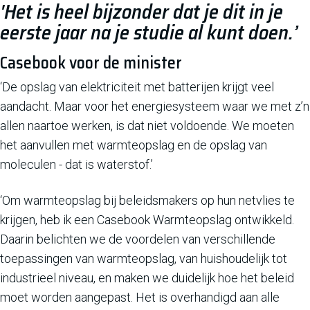
'Het is heel bijzonder dat je dit in je
eerste jaar na je studie al kunt doen.’
Casebook voor de minister
‘De opslag van elektriciteit met batterijen krijgt veel
aandacht. Maar voor het energiesysteem waar we met z’n
allen naartoe werken, is dat niet voldoende. We moeten
het aanvullen met warmteopslag en de opslag van
moleculen - dat is waterstof.’
‘Om warmteopslag bij beleidsmakers op hun netvlies te
krijgen, heb ik een Casebook Warmteopslag ontwikkeld.
Daarin belichten we de voordelen van verschillende
toepassingen van warmteopslag, van huishoudelijk tot
industrieel niveau, en maken we duidelijk hoe het beleid
moet worden aangepast. Het is overhandigd aan alle