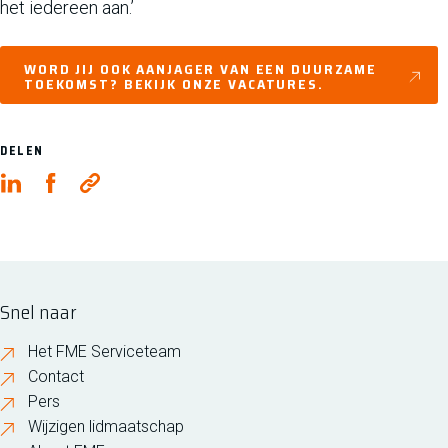
het iedereen aan.’
WORD JIJ OOK AANJAGER VAN EEN DUURZAME
TOEKOMST? BEKIJK ONZE VACATURES.
DELEN
Snel naar
Het FME Serviceteam
Contact
Pers
Wijzigen lidmaatschap