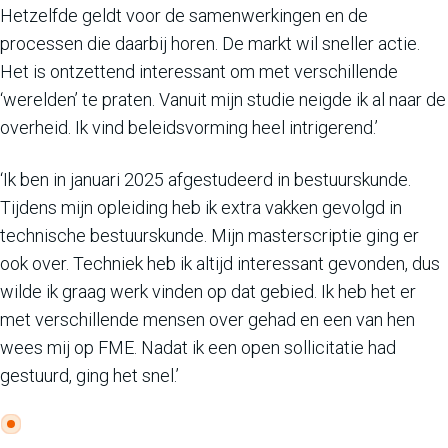
Hetzelfde geldt voor de samenwerkingen en de
processen die daarbij horen. De markt wil sneller actie.
Het is ontzettend interessant om met verschillende
‘werelden’ te praten. Vanuit mijn studie neigde ik al naar de
overheid. Ik vind beleidsvorming heel intrigerend.’
‘Ik ben in januari 2025 afgestudeerd in bestuurskunde.
Tijdens mijn opleiding heb ik extra vakken gevolgd in
technische bestuurskunde. Mijn masterscriptie ging er
ook over. Techniek heb ik altijd interessant gevonden, dus
wilde ik graag werk vinden op dat gebied. Ik heb het er
met verschillende mensen over gehad en een van hen
wees mij op FME. Nadat ik een open sollicitatie had
gestuurd, ging het snel.’