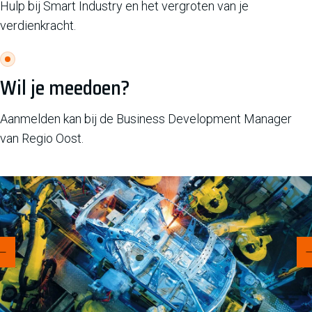
Hulp bij Smart Industry en het vergroten van je
verdienkracht.
Wil je meedoen?
Aanmelden kan bij de Business Development Manager
van Regio Oost.