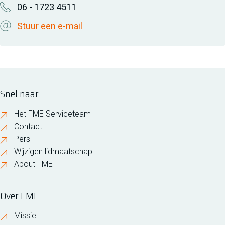
06 - 1723 4511
Stuur een e-mail
Snel naar
Het FME Serviceteam
Contact
Pers
Wijzigen lidmaatschap
About FME
Over FME
Missie