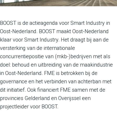
BOOST is de actieagenda voor Smart Industry in
Oost-Nederland. BOOST maakt Oost-Nederland
klaar voor Smart Industry. Het draagt bij aan de
versterking van de internationale
concurrentiepositie van (mkb-)bedrijven met als
doel: behoud en uitbreiding van de maakindustrie
in Oost-Nederland. FME is betrokken bij de
governance en het verbinden van achterban met
dit initiatief. Ook financiert FME samen met de
provincies Gelderland en Overijssel een
projectleider voor BOOST.