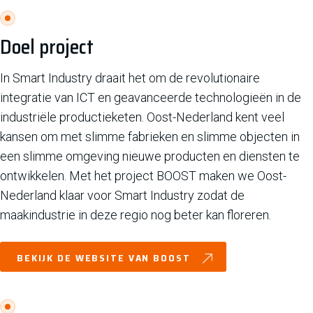
Doel project
In Smart Industry draait het om de revolutionaire
integratie van ICT en geavanceerde technologieën in de
industriële productieketen. Oost-Nederland kent veel
kansen om met slimme fabrieken en slimme objecten in
een slimme omgeving nieuwe producten en diensten te
ontwikkelen. Met het project BOOST maken we Oost-
Nederland klaar voor Smart Industry zodat de
maakindustrie in deze regio nog beter kan floreren.
BEKIJK DE WEBSITE VAN BOOST