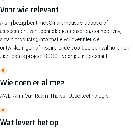
Voor wie relevant
Als jij bezig bent met Smart Industry, adoptie of
assessment van technologie (sensoren, connectivity,
smart products), informatie wil over nieuwe
ontwikkelingen of inspirerende voorbeelden wil horen en
zien, dan is project BOOST voor jou interessant.
Wie doen er al mee
AWL, Almi, Van Raam, Thales, IJsseltechnologie
Wat levert het op