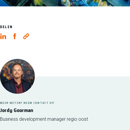
DELEN
MEER WETEN? NEEM CONTACT OP
Jordy Goorman
Business development manager regio oost