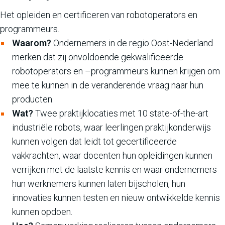
Het opleiden en certificeren van robotoperators en
programmeurs.
Waarom?
Ondernemers in de regio Oost-Nederland
merken dat zij onvoldoende gekwalificeerde
robotoperators en –programmeurs kunnen krijgen om
mee te kunnen in de veranderende vraag naar hun
producten.
Wat?
Twee praktijklocaties met 10 state-of-the-art
industriële robots, waar leerlingen praktijkonderwijs
kunnen volgen dat leidt tot gecertificeerde
vakkrachten, waar docenten hun opleidingen kunnen
verrijken met de laatste kennis en waar ondernemers
hun werknemers kunnen laten bijscholen, hun
innovaties kunnen testen en nieuw ontwikkelde kennis
kunnen opdoen.