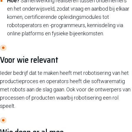
Hoe?
Samenwerking realiseren tussen ondernemers
en het onderwijsveld, zodat vraag en aanbod bij elkaar
komen, certificerende opleidingsmodules tot
robotoperators en -programmeurs, kennisdeling via
online platforms en fysieke bijeenkomsten.
Voor wie relevant
Ieder bedrijf dat te maken heeft met robotisering van het
productieproces en operators heeft die softwarematig
met robots aan de slag gaan. Ook voor de ontwerpers van
processen of producten waarbij robotisering een rol
speelt.