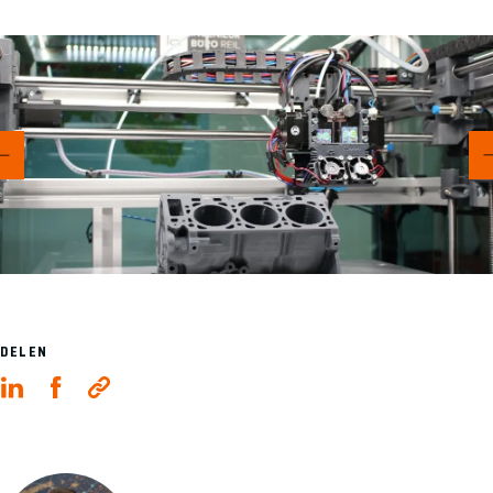
DELEN