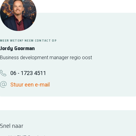
MEER WETEN? NEEM CONTACT OP
Jordy Goorman
Business development manager regio oost
06 - 1723 4511
Stuur een e-mail
Snel naar