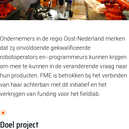
Ondernemers in de regio Oost-Nederland merken
dat zij onvoldoende gekwalificeerde
robotoperators en -programmeurs kunnen krijgen
om mee te kunnen in de veranderende vraag naar
hun producten. FME is betrokken bij het verbinden
van haar achterban met dit initiatief en het
verkrijgen van funding voor het fieldlab.
Doel project