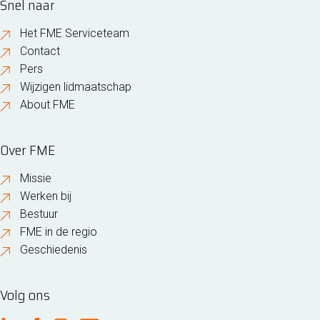
Snel naar
Het FME Serviceteam
Contact
Pers
Wijzigen lidmaatschap
About FME
Over FME
Missie
Werken bij
Bestuur
FME in de regio
Geschiedenis
Volg ons