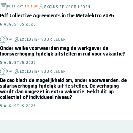
EXCLUSIEF
VOOR LEDEN
PUBLICATIE
NIEUW
Pdf Collective Agreements in the Metalektro 2026
6 AUGUSTUS 2026
EXCLUSIEF
VOOR LEDEN
FAQ
Onder welke voorwaarden mag de werkgever de
loonsverhoging tijdelijk uitstellen in ruil voor vakantie?
5 AUGUSTUS 2026
EXCLUSIEF
VOOR LEDEN
FAQ
De cao biedt de mogelijkheid om, onder voorwaarden, de
salarisverhoging tijdelijk uit te stellen. De verhoging
wordt dan omgezet in extra vakantie. Geldt dit op
collectief of individueel niveau?
5 AUGUSTUS 2026