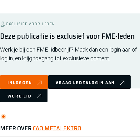
EXCLUSIEF
VOOR LEDEN
Deze publicatie is exclusief voor FME-leden
Werk je bij een FME-lidbedrijf? Maak dan een login aan of
log in, en krijg toegang tot exclusieve content.
INLOGGEN
VRAAG LEDENLOGIN AAN
WORD LID
MEER OVER
CAO METALEKTRO