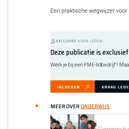
Een praktische wegwijzer voor
EXCLUSIEF
VOOR LEDEN
Deze publicatie is exclusie
Werk je bij een FME-lidbedrijf? Maak
INLOGGEN
VRAAG LEDE
MEER OVER
ONDERWIJS