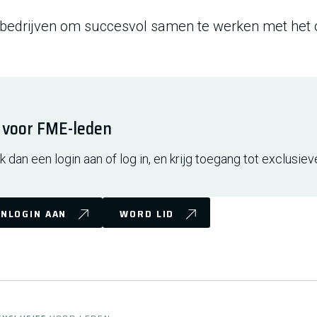
 bedrijven om succesvol samen te werken met het 
f voor FME-leden
 dan een login aan of log in, en krijg toegang tot exclusiev
NLOGIN AAN
WORD LID