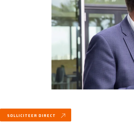
SOLLICITEER DIRECT