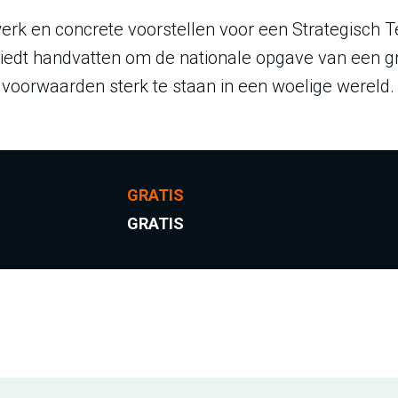
k en concrete voorstellen voor een Strategisch Tec
biedt handvatten om de nationale opgave van een 
voorwaarden sterk te staan in een woelige wereld.
GRATIS
GRATIS