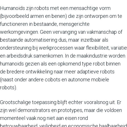
Humanoids zijn robots met een mensachtige vorm
(bijvoorbeeld armen en benen) die zijn ontworpen om te
functioneren in bestaande, mensgerichte
werkomgevingen. Geen vervanging van vakmanschap of
bestaande automatisering dus, maar inzetbaar als
ondersteuning bij werkprocessen waar flexibiliteit, variatie
en arbeidsdruk samenkomen. In de maakindustrie worden
humanoids gezien als een opkomend type robot binnen
de bredere ontwikkeling naar meer adaptieve robots
(naast onder andere cobots en autonome mobiele
robots).
Grootschalige toepassing blijft echter vooralsnog uit. Er
zijn wel demonstrators en prototypes, maar die voldoen
momenteel vaak nog niet aan eisen rond
betrouwbaarheid, veiligheid en economische haalbaarheid