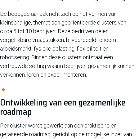
De beoogde aanpak richt zich op het vormen van
kleinschalige, thematisch georiënteerde clusters van
circa 5 tot 10 bedrijven. Deze bedrijven delen
vergelijkbare vraagstukken, bijvoorbeeld rondom
arbeidsmarkt, fysieke belasting, flexibiliteit en
robotisering. Binnen deze clusters ontstaat een
vertrouwde setting waarin bedrijven gezamenlijk kunnen
verkennen, leren en experimenteren.
Ontwikkeling van een gezamenlijke
roadmap
Per cluster wordt gewerkt aan een praktische en
gefaseerde roadmap, gericht op de mogelijke inzet van