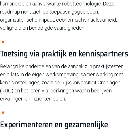
humanoïde en aanverwante robottechnologie. Deze
roadmap richt zich op toepassingsgebieden,
organisatorische impact, economische haalbaarheid,
veiligheid en benodigde vaardigheden.
Toetsing via praktijk en kennispartners
Belangrijke onderdelen van de aanpak zijn praktijktesten
en pilots in de eigen werkomgeving, samenwerking met
kennisinstellingen, zoals de Rijksuniversiteit Groningen
(RUG) en het leren via leerkringen waarin bedrijven
ervaringen en inzichten delen.
Experimenteren en gezamenlijke