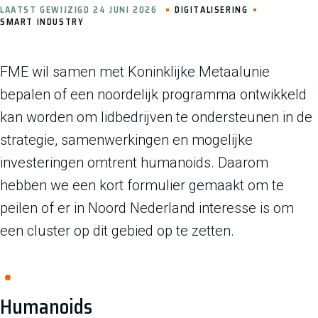
LAATST GEWIJZIGD 24 JUNI 2026
DIGITALISERING
SMART INDUSTRY
FME wil samen met Koninklijke Metaalunie
bepalen of een noordelijk programma ontwikkeld
kan worden om lidbedrijven te ondersteunen in de
strategie, samenwerkingen en mogelijke
investeringen omtrent humanoids. Daarom
hebben we een kort formulier gemaakt om te
peilen of er in Noord Nederland interesse is om
een cluster op dit gebied op te zetten.
Humanoids