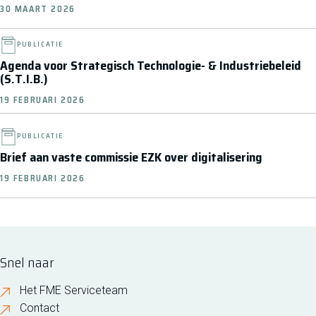
30 MAART 2026
PUBLICATIE
Agenda voor Strategisch Technologie- & Industriebeleid
(S.T.I.B.)
19 FEBRUARI 2026
PUBLICATIE
Brief aan vaste commissie EZK over digitalisering
19 FEBRUARI 2026
Snel naar
Het FME Serviceteam
Contact