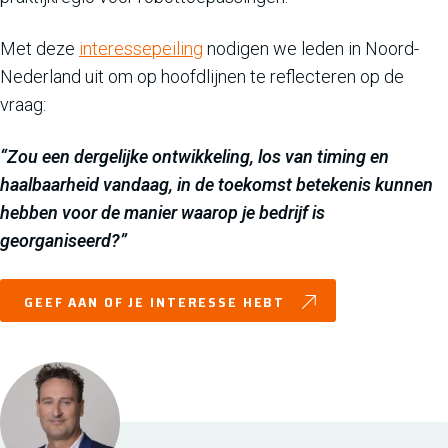
Met deze
interessepeiling
nodigen we leden in Noord-
Nederland uit om op hoofdlijnen te reflecteren op de
vraag:
“Zou een dergelijke ontwikkeling, los van timing en
haalbaarheid vandaag, in de toekomst betekenis kunnen
hebben voor de manier waarop je bedrijf is
georganiseerd?”
GEEF AAN OF JE INTERESSE HEBT