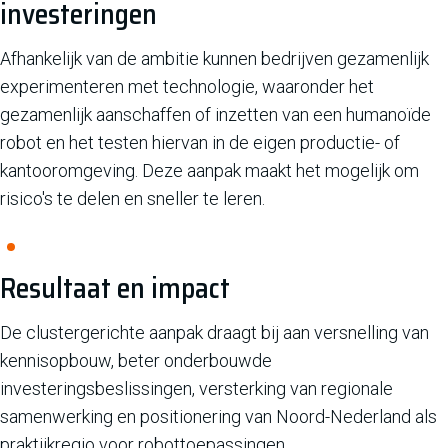
investeringen
Afhankelijk van de ambitie kunnen bedrijven gezamenlijk
experimenteren met technologie, waaronder het
gezamenlijk aanschaffen of inzetten van een humanoïde
robot en het testen hiervan in de eigen productie- of
kantooromgeving. Deze aanpak maakt het mogelijk om
risico's te delen en sneller te leren.
Resultaat en impact
De clustergerichte aanpak draagt bij aan versnelling van
kennisopbouw, beter onderbouwde
investeringsbeslissingen, versterking van regionale
samenwerking en positionering van Noord-Nederland als
praktijkregio voor robottoepassingen.