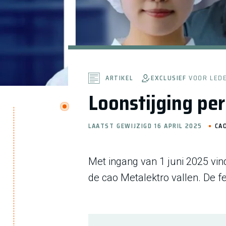
EXCLUSIEF
VOOR LED
ARTIKEL
Loonstijging per
LAATST GEWIJZIGD 16 APRIL 2025
CA
Met ingang van 1 juni 2025 vin
de cao Metalektro vallen. De fe