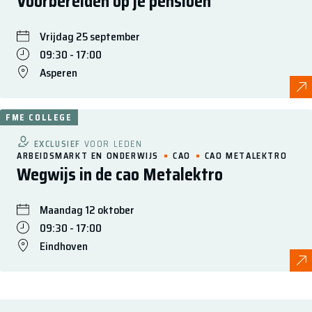
Voorbereiden op je pensioen
Vrijdag 25 september
09:30 - 17:00
Asperen
FME COLLEGE
EXCLUSIEF
VOOR LEDEN
ARBEIDSMARKT EN ONDERWIJS
CAO
CAO METALEKTRO
Wegwijs in de cao Metalektro
Maandag 12 oktober
09:30 - 17:00
Eindhoven