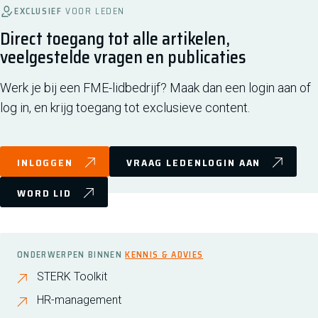
EXCLUSIEF
VOOR LEDEN
Direct toegang tot alle artikelen,
veelgestelde vragen en publicaties
Werk je bij een FME-lidbedrijf? Maak dan een login aan of
log in, en krijg toegang tot exclusieve content.
INLOGGEN
VRAAG LEDENLOGIN AAN
WORD LID
ONDERWERPEN BINNEN
KENNIS & ADVIES
STERK Toolkit
HR-management