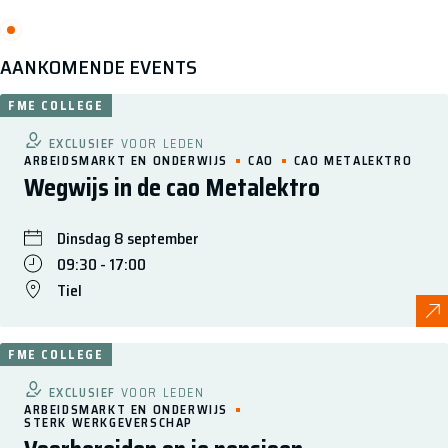
AANKOMENDE EVENTS
FME COLLEGE
EXCLUSIEF
VOOR LEDEN
ARBEIDSMARKT EN ONDERWIJS
CAO
CAO METALEKTRO
Wegwijs in de cao Metalektro
Dinsdag 8 september
09:30 - 17:00
Tiel
FME COLLEGE
EXCLUSIEF
VOOR LEDEN
ARBEIDSMARKT EN ONDERWIJS
STERK WERKGEVERSCHAP