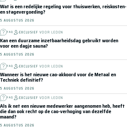
Wat is een redelijke regeling voor thuiswerken, reiskosten-
en stagevergoeding?
5 AUGUSTUS 2026
EXCLUSIEF
VOOR LEDEN
FAQ
Kan een duurzame inzetbaarheidsdag gebruikt worden
voor een dagje sauna?
5 AUGUSTUS 2026
EXCLUSIEF
VOOR LEDEN
FAQ
Wanneer is het nieuwe cao-akkoord voor de Metaal en
Techniek definitief?
5 AUGUSTUS 2026
EXCLUSIEF
VOOR LEDEN
FAQ
Als ik net een nieuwe medewerker aangenomen heb, heeft
die dan ook recht op de cao-verhoging van dezelfde
maand?
5 AUGUSTUS 2026