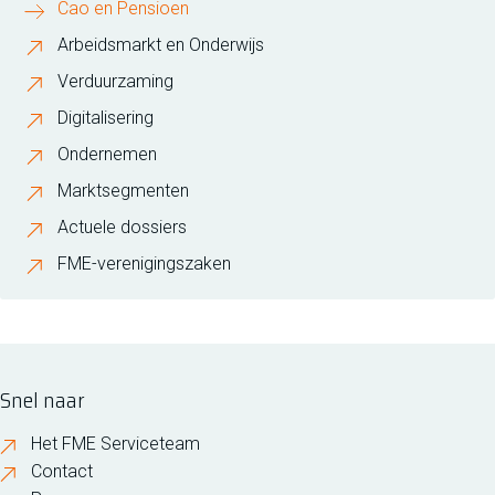
Cao en Pensioen
Arbeidsmarkt en Onderwijs
Verduurzaming
Digitalisering
Ondernemen
Marktsegmenten
Actuele dossiers
FME-verenigingszaken
Snel naar
Het FME Serviceteam
Contact