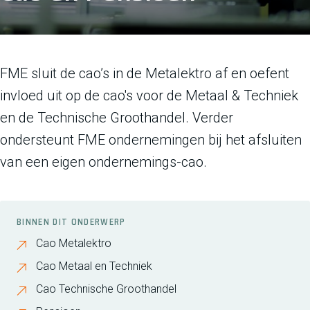
FME sluit de cao’s in de Metalektro af en oefent
invloed uit op de cao's voor de Metaal & Techniek
en de Technische Groothandel. Verder
ondersteunt FME ondernemingen bij het afsluiten
van een eigen ondernemings-cao.
BINNEN DIT ONDERWERP
Cao Metalektro
Cao Metaal en Techniek
Cao Technische Groothandel