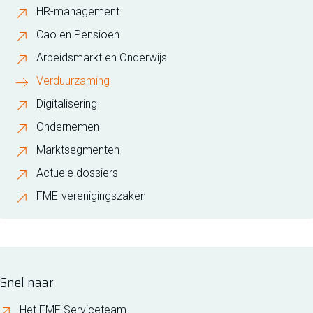
HR-management
Cao en Pensioen
Arbeidsmarkt en Onderwijs
Verduurzaming
Digitalisering
Ondernemen
Marktsegmenten
Actuele dossiers
FME-verenigingszaken
Snel naar
Het FME Serviceteam