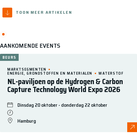
TOON MEER ARTIKELEN
AANKOMENDE EVENTS
BEURS
MARKTSEGMENTEN
ENERGIE, GRONDSTOFFEN EN MATERIALEN
WATERSTOF
NL-paviljoen op de Hydrogen & Carbon
Capture Technology World Expo 2026
Dinsdag 20 oktober - donderdag 22 oktober
Hamburg