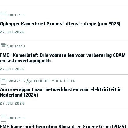
PUBLICATIE
Oplegger Kamerbrief Grondstoffenstrategie (juni 2023)
27 JULI 2026
PUBLICATIE
FME l Kamerbrief: Drie voorstellen voor verbetering CBAM
en lastenverlaging mkb
27 JULI 2026
EXCLUSIEF
VOOR LEDEN
PUBLICATIE
Aurora-rapport naar netwerkkosten voor elektriciteit in
Nederland (2024)
27 JULI 2026
PUBLICATIE
FME-kamerbrief begroting Klimaat en Groene Groei (2024)