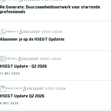
Re:Generate: Duurzaamheidsnetwerk voor startende
professionals
EXCLUSIEF
VOOR LEDEN
PRODUCT
Abonneer je op de HSE&T Updates
EXCLUSIEF
VOOR LEDEN
ARTIKEL
HSE&T Update - Q2 2026
13 MEI 2026
EXCLUSIEF
VOOR LEDEN
PUBLICATIE
HSE&T Update Q2 2026
8 MEI 2026