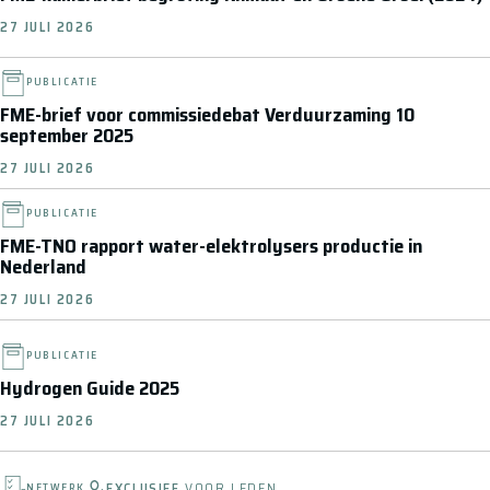
27 JULI 2026
PUBLICATIE
FME-brief voor commissiedebat Verduurzaming 10
september 2025
27 JULI 2026
PUBLICATIE
FME-TNO rapport water-elektrolysers productie in
Nederland
27 JULI 2026
PUBLICATIE
Hydrogen Guide 2025
27 JULI 2026
EXCLUSIEF
VOOR LEDEN
NETWERK