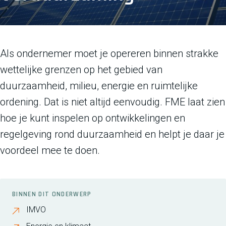
Als ondernemer moet je opereren binnen strakke
wettelijke grenzen op het gebied van
duurzaamheid, milieu, energie en ruimtelijke
ordening. Dat is niet altijd eenvoudig. FME laat zien
hoe je kunt inspelen op ontwikkelingen en
regelgeving rond duurzaamheid en helpt je daar je
voordeel mee te doen.
BINNEN DIT ONDERWERP
IMVO