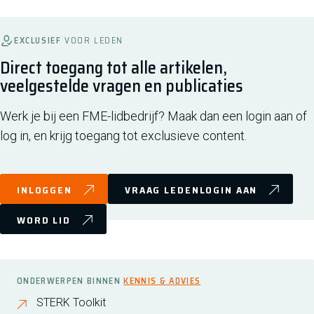
EXCLUSIEF
VOOR LEDEN
Direct toegang tot alle artikelen,
veelgestelde vragen en publicaties
Werk je bij een FME-lidbedrijf? Maak dan een login aan of
log in, en krijg toegang tot exclusieve content.
INLOGGEN
VRAAG LEDENLOGIN AAN
WORD LID
ONDERWERPEN BINNEN
KENNIS & ADVIES
STERK Toolkit