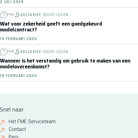
2 JULI 2026
EXCLUSIEF
VOOR LEDEN
FAQ
Wat voor zekerheid geeft een goedgekeurd
modelcontract?
19 FEBRUARI 2026
EXCLUSIEF
VOOR LEDEN
FAQ
Wanneer is het verstandig om gebruik te maken van een
modelovereenkomst?
19 FEBRUARI 2026
Snel naar
Het FME Serviceteam
Contact
Pers