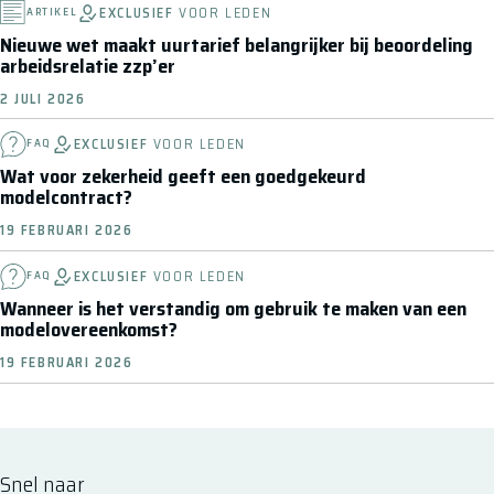
EXCLUSIEF
VOOR LEDEN
ARTIKEL
Nieuwe wet maakt uurtarief belangrijker bij beoordeling
arbeidsrelatie zzp’er
2 JULI 2026
EXCLUSIEF
VOOR LEDEN
FAQ
Wat voor zekerheid geeft een goedgekeurd
modelcontract?
19 FEBRUARI 2026
EXCLUSIEF
VOOR LEDEN
FAQ
Wanneer is het verstandig om gebruik te maken van een
modelovereenkomst?
19 FEBRUARI 2026
Snel naar