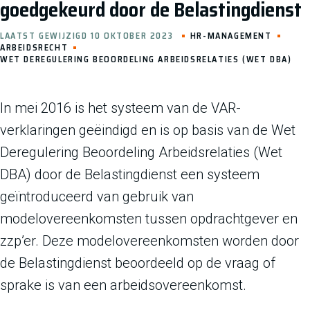
goedgekeurd door de Belastingdienst
LAATST GEWIJZIGD 10 OKTOBER 2023
HR-MANAGEMENT
ARBEIDSRECHT
WET DEREGULERING BEOORDELING ARBEIDSRELATIES (WET DBA)
In mei 2016 is het systeem van de VAR-
verklaringen geëindigd en is op basis van de Wet
Deregulering Beoordeling Arbeidsrelaties (Wet
DBA) door de Belastingdienst een systeem
geïntroduceerd van gebruik van
modelovereenkomsten tussen opdrachtgever en
zzp’er. Deze modelovereenkomsten worden door
de Belastingdienst beoordeeld op de vraag of
sprake is van een arbeidsovereenkomst.