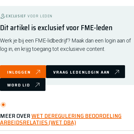
EXCLUSIEF
VOOR LEDEN
Dit artikel is exclusief voor FME-leden
Werk je bij een FME-lidbedrijf? Maak dan een login aan of
log in, en krijg toegang tot exclusieve content.
INLOGGEN
VRAAG LEDENLOGIN AAN
WORD LID
MEER OVER
WET DEREGULERING BEOORDELING
ARBEIDSRELATIES (WET DBA)