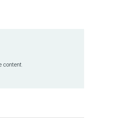
e content.