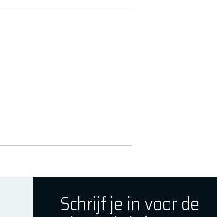
Schrijf je in voor de