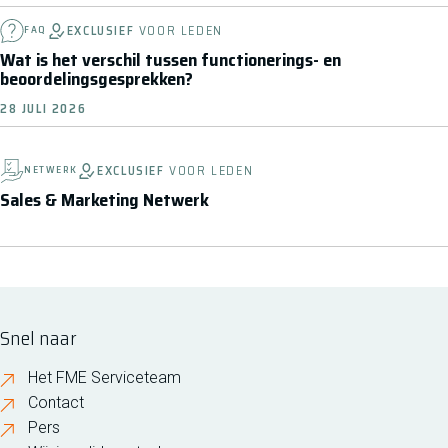
EXCLUSIEF
VOOR LEDEN
FAQ
Wat is het verschil tussen functionerings- en
beoordelingsgesprekken?
28 JULI 2026
EXCLUSIEF
VOOR LEDEN
NETWERK
Sales & Marketing Netwerk
Snel naar
Het FME Serviceteam
Contact
Pers