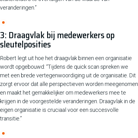
veranderingen.”
3: Draagvlak bij medewerkers op
sleutelposities
Robert legt uit hoe het draagvlak binnen een organisatie
wordt opgebouwd: “Tijdens de quick scan spreken we
met een brede vertegenwoordiging uit de organisatie. Dit
zorgt ervoor dat alle perspectieven worden meegenomen
en maakt het gemakkelijker om medewerkers mee te
krijgen in de voorgestelde veranderingen. Draagvlak in de
eigen organisatie is cruciaal voor een succesvolle
transitie.”