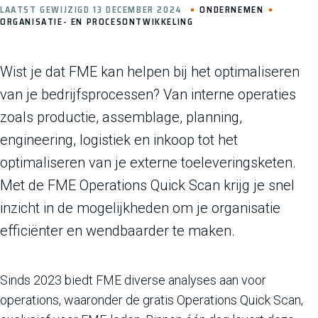
LAATST GEWIJZIGD 13 DECEMBER 2024
ONDERNEMEN
ORGANISATIE- EN PROCESONTWIKKELING
Wist je dat FME kan helpen bij het optimaliseren
van je bedrijfsprocessen? Van interne operaties
zoals productie, assemblage, planning,
engineering, logistiek en inkoop tot het
optimaliseren van je externe toeleveringsketen.
Met de FME Operations Quick Scan krijg je snel
inzicht in de mogelijkheden om je organisatie
efficiënter en wendbaarder te maken.
Sinds 2023 biedt FME diverse analyses aan voor
operations, waaronder de gratis Operations Quick Scan,