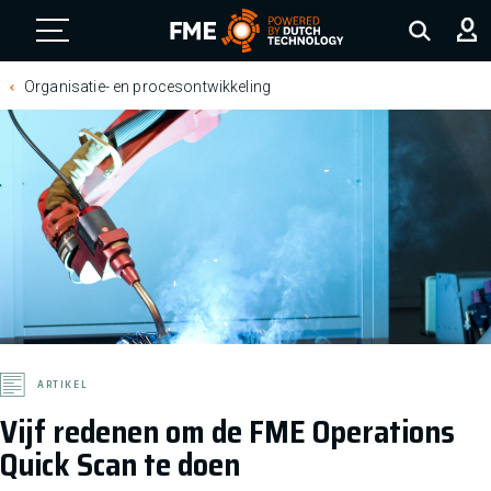
FME Logo, to the homepage
Organisatie- en procesontwikkeling
ARTIKEL
Vijf redenen om de FME Operations
Quick Scan te doen