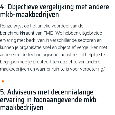
4: Objectieve vergelijking met andere
mkb-maakbedrijven
Renze wijst op het unieke voordeel van de
benchmarkkracht van FME: “We hebben uitgebreide
ervaring met bedrijven in verschillende sectoren en
kunnen je organisatie snel en objectief vergelijken met
anderen in de technologische industrie. Dit helpt je te
begrijpen hoe je presteert ten opzichte van andere
maakbedrijven en waar er ruimte is voor verbetering.”
5: Adviseurs met decennialange
ervaring in toonaangevende mkb-
maakbedrijven