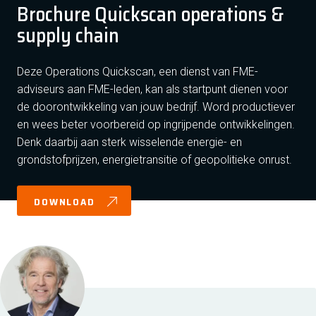
Brochure Quickscan operations &
supply chain
Deze Operations Quickscan, een dienst van FME-
adviseurs aan FME-leden, kan als startpunt dienen voor
de doorontwikkeling van jouw bedrijf. Word productiever
en wees beter voorbereid op ingrijpende ontwikkelingen.
Denk daarbij aan sterk wisselende energie- en
grondstofprijzen, energietransitie of geopolitieke onrust.
DOWNLOAD