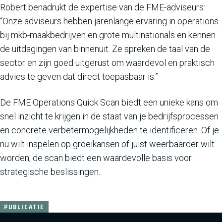
Robert benadrukt de expertise van de FME-adviseurs:
“Onze adviseurs hebben jarenlange ervaring in operations
bij mkb-maakbedrijven en grote multinationals en kennen
de uitdagingen van binnenuit. Ze spreken de taal van de
sector en zijn goed uitgerust om waardevol en praktisch
advies te geven dat direct toepasbaar is.”
De FME Operations Quick Scan biedt een unieke kans om
snel inzicht te krijgen in de staat van je bedrijfsprocessen
en concrete verbetermogelijkheden te identificeren. Of je
nu wilt inspelen op groeikansen of juist weerbaarder wilt
worden, de scan biedt een waardevolle basis voor
strategische beslissingen.
PUBLICATIE