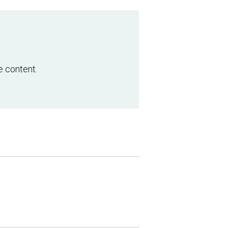
e content.