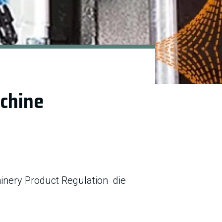
chine
inery Product Regulation die