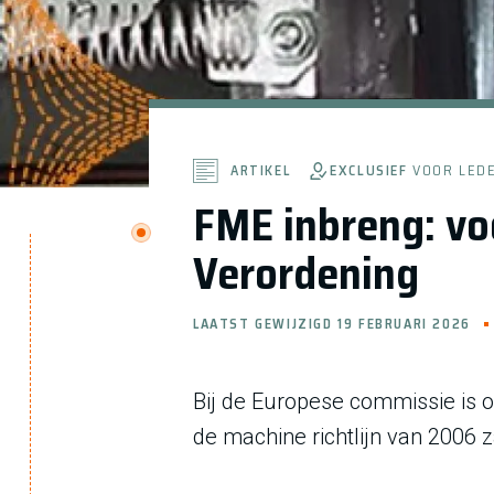
EXCLUSIEF
VOOR LED
ARTIKEL
FME inbreng: vo
Verordening
LAATST GEWIJZIGD 19 FEBRUARI 2026
Bij de Europese commissie is 
de machine richtlijn van 2006 