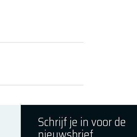
Schrijf je in voor de
nieuwsbrief