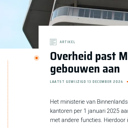
ARTIKEL
Overheid past 
gebouwen aan
LAATST GEWIJZIGD 13 DECEMBER 2024
Het ministerie van Binnenlan
kantoren per 1 januari 2025 a
met andere functies. Hierdoor 