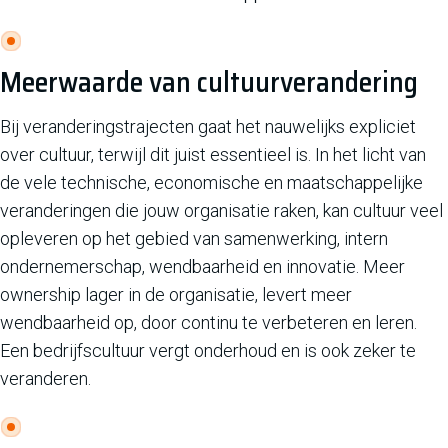
Meerwaarde van cultuurverandering
Bij veranderingstrajecten gaat het nauwelijks expliciet
over cultuur, terwijl dit juist essentieel is. In het licht van
de vele technische, economische en maatschappelijke
veranderingen die jouw organisatie raken, kan cultuur veel
opleveren op het gebied van samenwerking, intern
ondernemerschap, wendbaarheid en innovatie. Meer
ownership lager in de organisatie, levert meer
wendbaarheid op, door continu te verbeteren en leren.
Een bedrijfscultuur vergt onderhoud en is ook zeker te
veranderen.