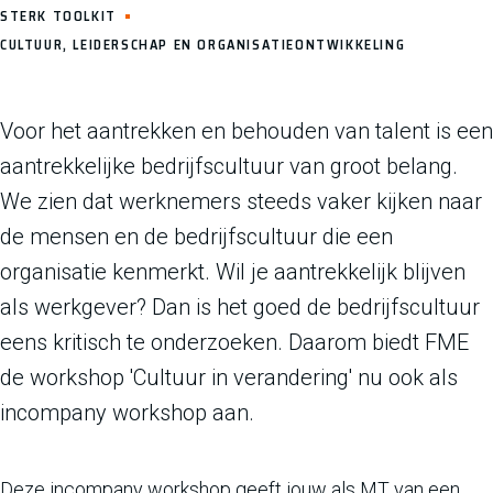
STERK TOOLKIT
CULTUUR, LEIDERSCHAP EN ORGANISATIEONTWIKKELING
Voor het aantrekken en behouden van talent is een
aantrekkelijke bedrijfscultuur van groot belang.
We zien dat werknemers steeds vaker kijken naar
de mensen en de bedrijfscultuur die een
organisatie kenmerkt. Wil je aantrekkelijk blijven
als werkgever? Dan is het goed de bedrijfscultuur
eens kritisch te onderzoeken. Daarom biedt FME
de workshop 'Cultuur in verandering' nu ook als
incompany workshop aan.
Deze incompany workshop geeft jouw als MT van een