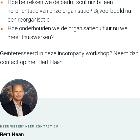
Hoe betrekken we de bedrijfscultuur bij een
heroriëntatie van onze organisatie? Bijvoorbeeld na
een reorganisatie.
Hoe onderhouden we de organisatiecultuur nu we
meer thuiswerken?
Geïnteresseerd in deze incompany workshop? Neem dan
contact op met Bert Haan.
MEER WETEN? NEEM CONTACT OP
Bert Haan