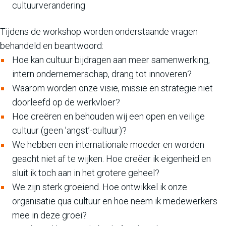
cultuurverandering
Tijdens de workshop worden onderstaande vragen
behandeld en beantwoord:
Hoe kan cultuur bijdragen aan meer samenwerking,
intern ondernemerschap, drang tot innoveren?
Waarom worden onze visie, missie en strategie niet
doorleefd op de werkvloer?
Hoe creëren en behouden wij een open en veilige
cultuur (geen ’angst’-cultuur)?
We hebben een internationale moeder en worden
geacht niet af te wijken. Hoe creëer ik eigenheid en
sluit ik toch aan in het grotere geheel?
We zijn sterk groeiend. Hoe ontwikkel ik onze
organisatie qua cultuur en hoe neem ik medewerkers
mee in deze groei?