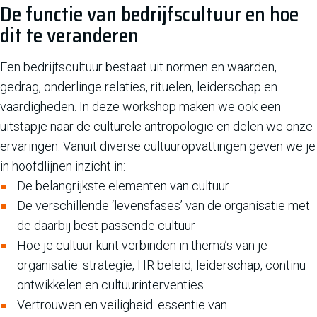
De functie van bedrijfscultuur en hoe
dit te veranderen
Een bedrijfscultuur bestaat uit normen en waarden,
gedrag, onderlinge relaties, rituelen, leiderschap en
vaardigheden. In deze workshop maken we ook een
uitstapje naar de culturele antropologie en delen we onze
ervaringen. Vanuit diverse cultuuropvattingen geven we je
in hoofdlijnen inzicht in:
De belangrijkste elementen van cultuur
De verschillende ‘levensfases’ van de organisatie met
de daarbij best passende cultuur
Hoe je cultuur kunt verbinden in thema’s van je
organisatie: strategie, HR beleid, leiderschap, continu
ontwikkelen en cultuurinterventies.
Vertrouwen en veiligheid: essentie van