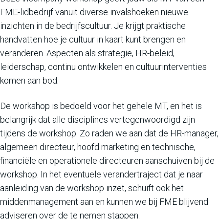
FME-lidbedrijf vanuit diverse invalshoeken nieuwe
inzichten in de bedrijfscultuur. Je krijgt praktische
handvatten hoe je cultuur in kaart kunt brengen en
veranderen. Aspecten als strategie, HR-beleid,
leiderschap, continu ontwikkelen en cultuurinterventies
komen aan bod.
De workshop is bedoeld voor het gehele MT, en het is
belangrijk dat alle disciplines vertegenwoordigd zijn
tijdens de workshop. Zo raden we aan dat de HR-manager,
algemeen directeur, hoofd marketing en technische,
financiële en operationele directeuren aanschuiven bij de
workshop. In het eventuele verandertraject dat je naar
aanleiding van de workshop inzet, schuift ook het
middenmanagement aan en kunnen we bij FME blijvend
adviseren over de te nemen stappen.