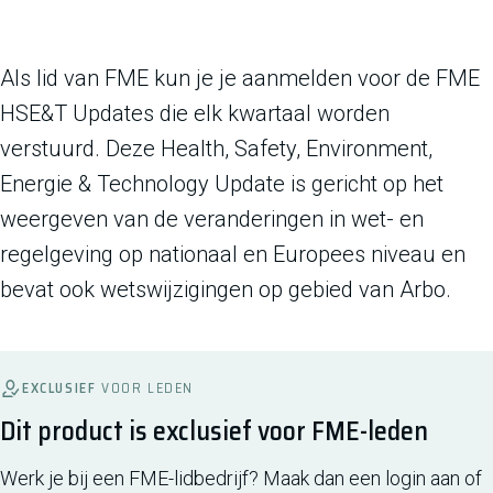
Als lid van FME kun je je aanmelden voor de FME
HSE&T Updates die elk kwartaal worden
verstuurd. Deze Health, Safety, Environment,
Energie & Technology Update is gericht op het
weergeven van de veranderingen in wet- en
regelgeving op nationaal en Europees niveau en
bevat ook wetswijzigingen op gebied van Arbo.
EXCLUSIEF
VOOR LEDEN
Dit product is exclusief voor FME-leden
Werk je bij een FME-lidbedrijf? Maak dan een login aan of