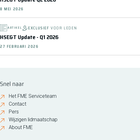
8 MEI 2026
EXCLUSIEF
VOOR LEDEN
ARTIKEL
HSE&T Update - Q1 2026
27 FEBRUARI 2026
Snel naar
Het FME Serviceteam
Contact
Pers
Wijzigen lidmaatschap
About FME