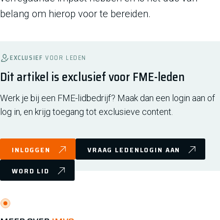
belang om hierop voor te bereiden.
EXCLUSIEF
VOOR LEDEN
Dit artikel is exclusief voor FME-leden
Werk je bij een FME-lidbedrijf? Maak dan een login aan of
log in, en krijg toegang tot exclusieve content.
INLOGGEN
VRAAG LEDENLOGIN AAN
WORD LID