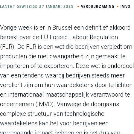
LAATST GEWIJZIGD 27 JANUARI 2025
VERDUURZAMING
IMVO
Vorige week is er in Brussel een definitief akkoord
bereikt over de EU Forced Labour Regulation
(FLR). De FLR is een wet die bedrijven verbiedt om
producten die met dwangarbeid zijn gemaakt te
importeren of te exporteren. Deze wet is onderdeel
van een tendens waarbij bedrijven steeds meer
verplicht zijn om hun waardeketens door te lichten
en internationaal maatschappelijk verantwoord te
ondernemen (IMVO). Vanwege de doorgaans
complexe structuur van technologische
waardeketens kan het voor bedrijven een
verregaande impact hebben en is het dus van