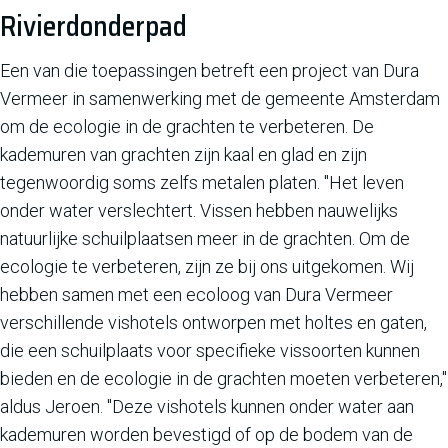
Rivierdonderpad
Een van die toepassingen betreft een project van Dura
Vermeer in samenwerking met de gemeente Amsterdam
om de ecologie in de grachten te verbeteren. De
kademuren van grachten zijn kaal en glad en zijn
tegenwoordig soms zelfs metalen platen. "Het leven
onder water verslechtert. Vissen hebben nauwelijks
natuurlijke schuilplaatsen meer in de grachten. Om de
ecologie te verbeteren, zijn ze bij ons uitgekomen. Wij
hebben samen met een ecoloog van Dura Vermeer
verschillende vishotels ontworpen met holtes en gaten,
die een schuilplaats voor specifieke vissoorten kunnen
bieden en de ecologie in de grachten moeten verbeteren,"
aldus Jeroen. "Deze vishotels kunnen onder water aan
kademuren worden bevestigd of op de bodem van de