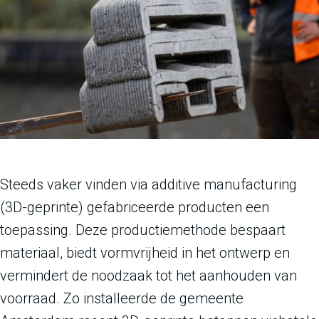
Steeds vaker vinden via additive manufacturing
(3D-geprinte) gefabriceerde producten een
toepassing. Deze productiemethode bespaart
materiaal, biedt vormvrijheid in het ontwerp en
vermindert de noodzaak tot het aanhouden van
voorraad. Zo installeerde de gemeente