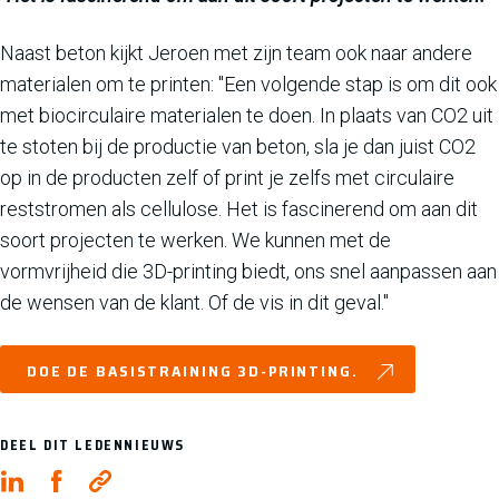
Naast beton kijkt Jeroen met zijn team ook naar andere
materialen om te printen: "Een volgende stap is om dit ook
met biocirculaire materialen te doen. In plaats van CO2 uit
te stoten bij de productie van beton, sla je dan juist CO2
op in de producten zelf of print je zelfs met circulaire
reststromen als cellulose. Het is fascinerend om aan dit
soort projecten te werken. We kunnen met de
vormvrijheid die 3D-printing biedt, ons snel aanpassen aan
de wensen van de klant. Of de vis in dit geval."
DOE DE BASISTRAINING 3D-PRINTING.
DEEL DIT LEDENNIEUWS