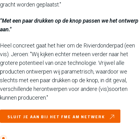
gracht worden geplaatst."
"Met een paar drukken op de knop passen we het ontwerp
aan."
Heel concreet gaat het hier om de Rivierdonderpad (een
vis). Jeroen: "Wij kijken echter meteen verder naar het
grotere potentieel van onze technologie. Vrijwel alle
producten ontwerpen wij parametrisch, waardoor we
slechts met een paar drukken op de knop, in dit geval,
verschillende herontwerpen voor andere (vis)soorten
kunnen produceren."
SLUIT JE AAN BIJ HET FME AM NETWERK