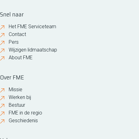
Snel naar
Het FME Serviceteam
Contact
Pers
Wijzigen lidmaatschap
About FME
Over FME
Missie
Werken bij
Bestuur
FME in de regio
Geschiedenis