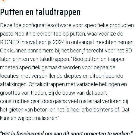
Putten en taludtrappen
Dezelfde configuratiesoftware voor specifieke producten
paste Neolithic eerder toe op putten, waarvoor ze de
RIONED Innovatieprijs 2024 in ontvangst mochten nemen.
Ook kunnen aannemers bij het bedrijf terecht voor het 3D
laten printen van taludtrappen. "Rioolputten en trappen
moeten specifiek gemaakt worden voor bepaalde
locaties, met verschillende dieptes en uiteenlopende
aftakkingen. Of taludtrappen met variabele hellingen en
groottes van treden. Bij de bouw van dat soort
constructies gaat doorgaans veel materiaal verloren bij
het gieten van beton, en het is heel arbeidsintensief. Dat
kunnen wij optimaliseren."
"Het is fascinerend om aan dit soort projecten te werken."