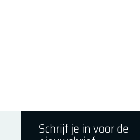
Schrijf je in voor de