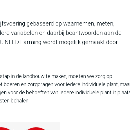
rijfsvoering gebaseerd op waarnemen, meten,
dere variabelen en daarbij beantwoorden aan de
ant. NEED Farming wordt mogelijk gemaakt door
 stap in de landbouw te maken, moeten we zorg op
t boeren en zorgdragen voor iedere individuele plant, maa
n voor de behoeften van iedere individuele plant in plaat
sten behalen.