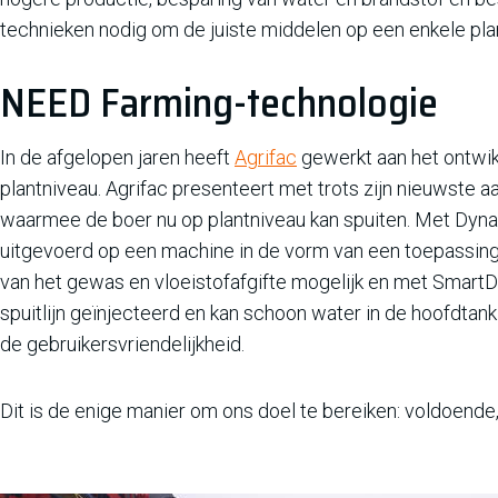
technieken nodig om de juiste middelen op een enkele pla
NEED Farming-technologie
In de afgelopen jaren heeft
Agrifac
gewerkt aan het ontwik
plantniveau. Agrifac presenteert met trots zijn nieuwst
waarmee de boer nu op plantniveau kan spuiten. Met Dyn
uitgevoerd op een machine in de vorm van een toepassing
van het gewas en vloeistofafgifte mogelijk en met Sma
spuitlijn geïnjecteerd en kan schoon water in de hoofdtan
de gebruikersvriendelijkheid.
Dit is de enige manier om ons doel te bereiken: voldoende