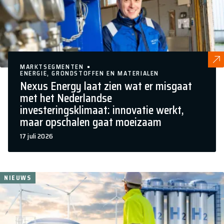
MARKTSEGMENTEN
ENERGIE, GRONDSTOFFEN EN MATERIALEN
Nexus Energy laat zien wat er misgaat
met het Nederlandse
investeringsklimaat: innovatie werkt,
maar opschalen gaat moeizaam
17 juli 2026
NIEUWS