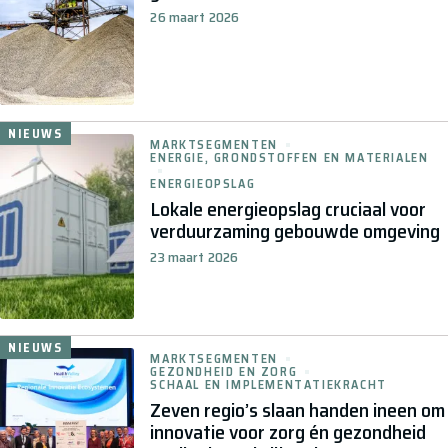
26 maart 2026
NIEUWS
MARKTSEGMENTEN
ENERGIE, GRONDSTOFFEN EN MATERIALEN
ENERGIEOPSLAG
Lokale energieopslag cruciaal voor
verduurzaming gebouwde omgeving
23 maart 2026
NIEUWS
MARKTSEGMENTEN
GEZONDHEID EN ZORG
SCHAAL EN IMPLEMENTATIEKRACHT
Zeven regio’s slaan handen ineen om
innovatie voor zorg én gezondheid