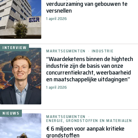
verduurzaming van gebouwen te
versnellen
1 april 2026
INTERVIEW
MARKTSEGMENTEN
INDUSTRIE
“Waardeketens binnen de hightech
industrie zijn de basis van onze
concurrentiekracht, weerbaarheid
en maatschappelijke uitdagingen”
1 april 2026
NIEUWS
MARKTSEGMENTEN
ENERGIE, GRONDSTOFFEN EN MATERIALEN
€ 6 miljoen voor aanpak kritieke
grondstoffen