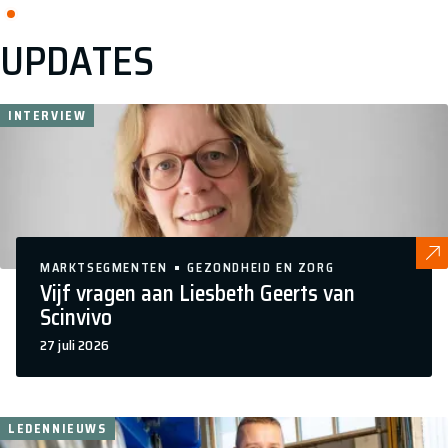
UPDATES
INTERVIEW
MARKTSEGMENTEN
GEZONDHEID EN ZORG
Vijf vragen aan Liesbeth Geerts van
Scinvivo
27 juli 2026
LEDENNIEUWS