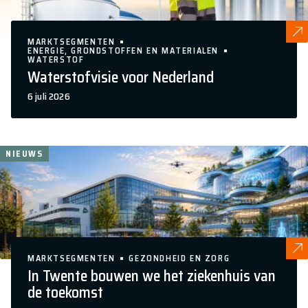
MARKTSEGMENTEN
ENERGIE, GRONDSTOFFEN EN MATERIALEN
WATERSTOF
Waterstofvisie voor Nederland
6 juli 2026
NIEUWS
MARKTSEGMENTEN
GEZONDHEID EN ZORG
In Twente bouwen we het ziekenhuis van
de toekomst