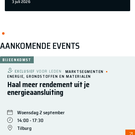
3 juli 2026
AANKOMENDE EVENTS
BIJEENKOMST
EXCLUSIEF
VOOR LEDEN
MARKTSEGMENTEN
ENERGIE, GRONDSTOFFEN EN MATERIALEN
Haal meer rendement uit je
energieaansluiting
Woensdag 2 september
14:00 - 17:30
Tilburg