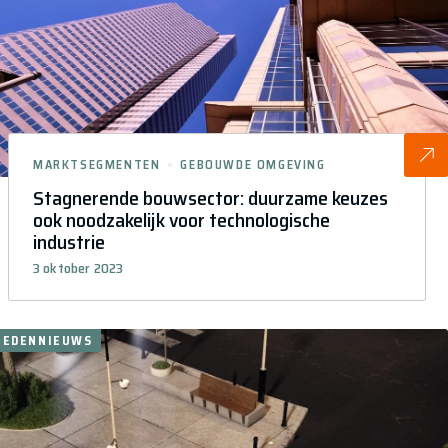
MARKTSEGMENTEN
GEBOUWDE OMGEVING
Stagnerende bouwsector: duurzame keuzes
ook noodzakelijk voor technologische
industrie
3 oktober 2023
LEDENNIEUWS