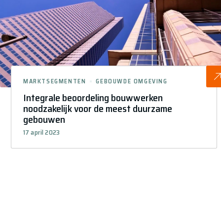
MARKTSEGMENTEN
GEBOUWDE OMGEVING
Integrale beoordeling bouwwerken
noodzakelijk voor de meest duurzame
gebouwen
17 april 2023