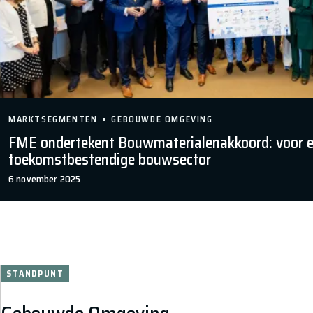
MARKTSEGMENTEN
GEBOUWDE OMGEVING
FME ondertekent Bouwmaterialenakkoord: voor 
toekomstbestendige bouwsector
6 november 2025
STANDPUNT