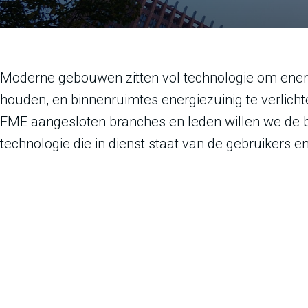
Moderne gebouwen zitten vol technologie om energ
houden, en binnenruimtes energiezuinig te verlich
FME aangesloten branches en leden willen we de 
technologie die in dienst staat van de gebruikers 