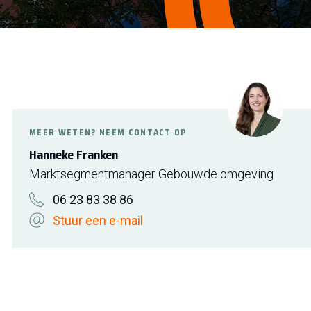
MEER WETEN? NEEM CONTACT OP
Hanneke Franken
Marktsegmentmanager Gebouwde omgeving
06 23 83 38 86
Stuur een e-mail