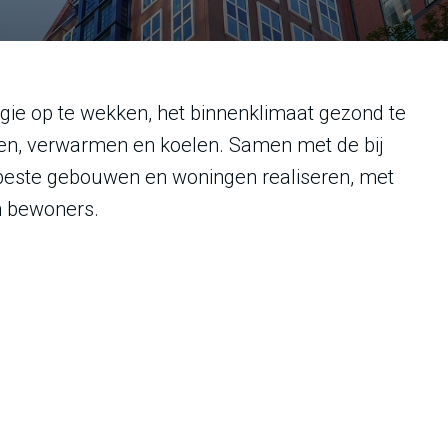
ie op te wekken, het binnenklimaat gezond te
ten, verwarmen en koelen. Samen met de bij
beste gebouwen en woningen realiseren, met
en bewoners.