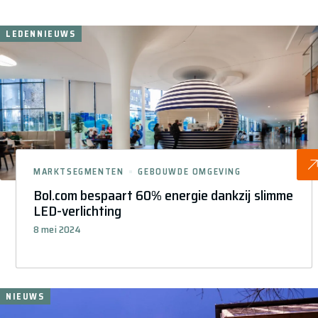
LEDENNIEUWS
MARKTSEGMENTEN
GEBOUWDE OMGEVING
Bol.com bespaart 60% energie dankzij slimme
LED-verlichting
8 mei 2024
NIEUWS