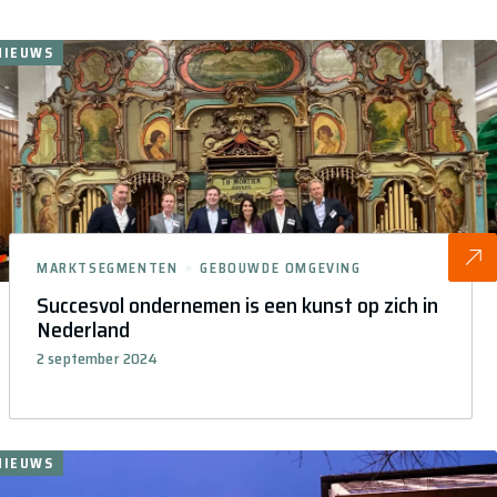
NIEUWS
MARKTSEGMENTEN
GEBOUWDE OMGEVING
Succesvol ondernemen is een kunst op zich in
Nederland
2 september 2024
NIEUWS