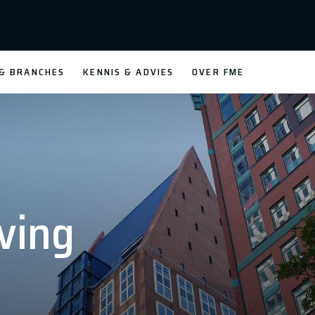
 & BRANCHES
KENNIS & ADVIES
OVER FME
ving