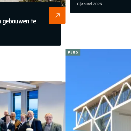
8 januari 2026
n gebouwen te
PERS