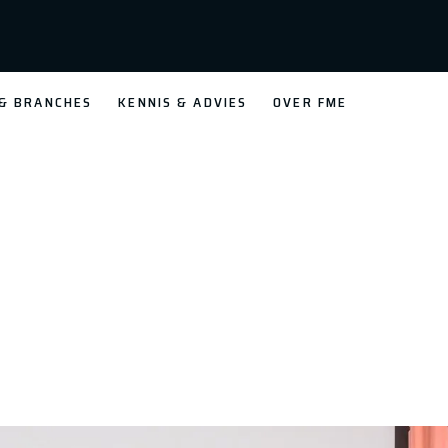
 & BRANCHES
KENNIS & ADVIES
OVER FME