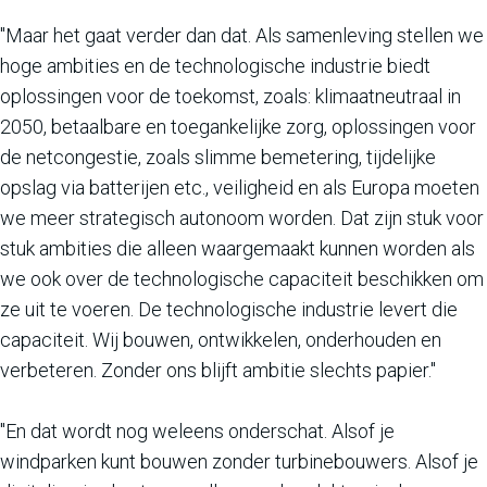
"Maar het gaat verder dan dat. Als samenleving stellen we
hoge ambities en de technologische industrie biedt
oplossingen voor de toekomst, zoals: klimaatneutraal in
2050, betaalbare en toegankelijke zorg, oplossingen voor
de netcongestie, zoals slimme bemetering, tijdelijke
opslag via batterijen etc., veiligheid en als Europa moeten
we meer strategisch autonoom worden. Dat zijn stuk voor
stuk ambities die alleen waargemaakt kunnen worden als
we ook over de technologische capaciteit beschikken om
ze uit te voeren. De technologische industrie levert die
capaciteit. Wij bouwen, ontwikkelen, onderhouden en
verbeteren. Zonder ons blijft ambitie slechts papier."
"En dat wordt nog weleens onderschat. Alsof je
windparken kunt bouwen zonder turbinebouwers. Alsof je