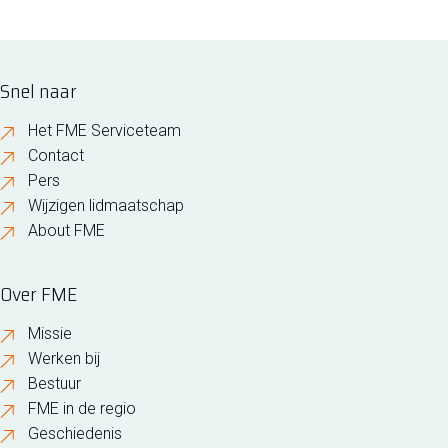
Snel naar
Het FME Serviceteam
Contact
Pers
Wijzigen lidmaatschap
About FME
Over FME
Missie
Werken bij
Bestuur
FME in de regio
Geschiedenis