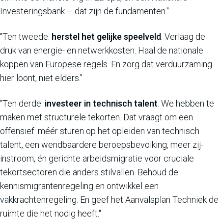
Investeringsbank – dat zijn de fundamenten."
"Ten tweede:
herstel het gelijke speelveld
. Verlaag de
druk van energie- en netwerkkosten. Haal de nationale
koppen van Europese regels. En zorg dat verduurzaming
hier loont, niet elders."
"Ten derde:
investeer in technisch talent
. We hebben te
maken met structurele tekorten. Dat vraagt om een
offensief: méér sturen op het opleiden van technisch
talent, een wendbaardere beroepsbevolking, meer zij-
instroom, én gerichte arbeidsmigratie voor cruciale
tekortsectoren die anders stilvallen. Behoud de
kennismigrantenregeling en ontwikkel een
vakkrachtenregeling. En geef het Aanvalsplan Techniek de
ruimte die het nodig heeft."