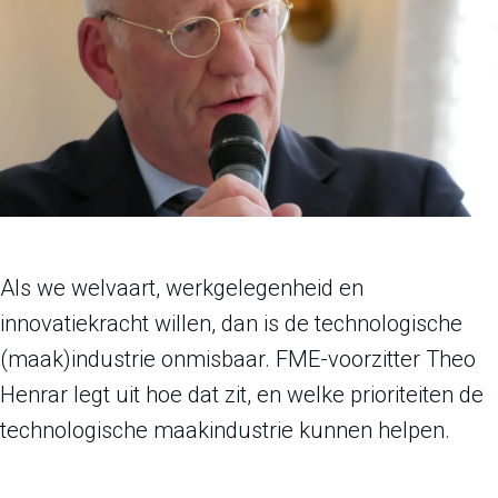
Als we welvaart, werkgelegenheid en
innovatiekracht willen, dan is de technologische
(maak)industrie onmisbaar. FME-voorzitter Theo
Henrar legt uit hoe dat zit, en welke prioriteiten de
technologische maakindustrie kunnen helpen.