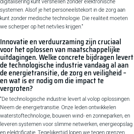
digitalisering kunt versnellen zonder elektronische
systemen. Alsof je het personeelstekort in de zorg aan
kunt zonder medische technologie. Die realiteit moeten
we scherper op het netvlies krijgen."
Innovatie en verduurzaming zijn cruciaal
voor het oplossen van maatschappelijke
uitdagingen. Welke concrete bijdragen levert
de technologische industrie vandaag al aan
de energietransitie, de zorg en veiligheid –
en wat is er nodig om die impact te
vergroten?
"De technologische industrie levert al volop oplossingen.
Neem de energietransitie. Onze leden ontwikkelen
waterstoftechnologie, bouwen wind- en zonneparken, en
leveren systemen voor slimme netwerken, energieopslag
en elektrificatie. Tegelijkertijd lopen we tegen grenzen