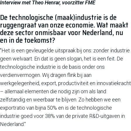
Interview met Theo Henrar, voorzitter FME
De technologische (maak)industrie is de
ruggengraat van onze economie. Wat maakt
deze sector onmisbaar voor Nederland, nu
en in de toekomst?
"Het is een gevleugelde uitspraak bij ons: zonder industrie
geen welvaart. En dat is geen slogan, het is een feit. De
technologische industrie is de basis onder ons
verdienvermogen. Wij dragen flink bij aan
werkgelegenheid, export, productiviteit en innovatiekracht
– allemaal elementen die nodig zijn om als land
zelfstandig en weerbaar te blijven. Zo hebben we een
exportratio van bijna 50% en is de technologische
industrie goed voor 38% van de private R&D-uitgaven in
Nederland."