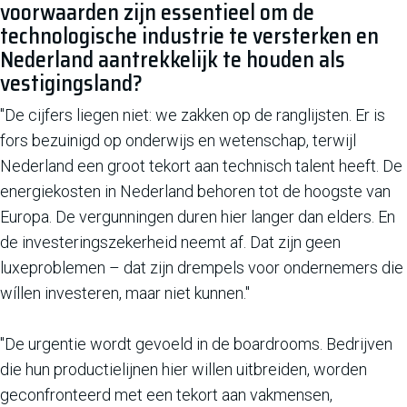
voorwaarden zijn essentieel om de
technologische industrie te versterken en
Nederland aantrekkelijk te houden als
vestigingsland?
"De cijfers liegen niet: we zakken op de ranglijsten. Er is
fors bezuinigd op onderwijs en wetenschap, terwijl
Nederland een groot tekort aan technisch talent heeft. De
energiekosten in Nederland behoren tot de hoogste van
Europa. De vergunningen duren hier langer dan elders. En
de investeringszekerheid neemt af. Dat zijn geen
luxeproblemen – dat zijn drempels voor ondernemers die
wíllen investeren, maar niet kunnen."
"De urgentie wordt gevoeld in de boardrooms. Bedrijven
die hun productielijnen hier willen uitbreiden, worden
geconfronteerd met een tekort aan vakmensen,