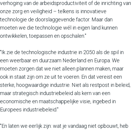
verhoging van de arbeidsproductiviteit of de inrichting van
onze zorg en veiligheid – telkens is innovatieve
technologie de doorslaggevende factor. Maar dan
moeten we die technologie wél in eigen land kunnen
ontwikkelen, toepassen en opschalen."
"Ik zie de technologische industrie in 2050 als de spil in
een weerbaar en duurzaam Nederland en Europa. We
moeten zorgen dat we niet alleen plannen maken, maar
ook in staat zijn om ze uit te voeren. En dat vereist een
sterke, hoogwaardige industrie. Niet als restpost in beleid,
maar strategisch industriebeleid als kern van een
economische en maatschappelijke visie, ingebed in
Europees industriebeleid."
"En laten we eerlijk zijn: wat je vandaag niet opbouwt, heb