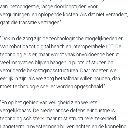
aan: netcongestie, lange doorlooptijden voor
vergunningen, en oplopende kosten. Als dat niet verandert,
gaat die transitie vertragen."
"Ook in de zorg zijn de technologische mogelijkheden er.
Van robotica tot digital health en interoperabele ICT. De
technologie is er, maar wordt vaak onvoldoende benut.
Veel innovaties blijven hangen in pilots of stuiten op
verouderde bekostigingsstructuren. Daar moeten we
eerlijk in zijn: als we zorg betaalbaar willen houden, dan
móét technologie sneller worden opgeschaald."
"En op het gebied van veiligheid zien we iets
vergelijkbaars. De Nederlandse defensie-industrie is
technologisch sterk, maar mist structurele zekerheid.
Langetermijninvesteringen blijven achter, en de koppeling