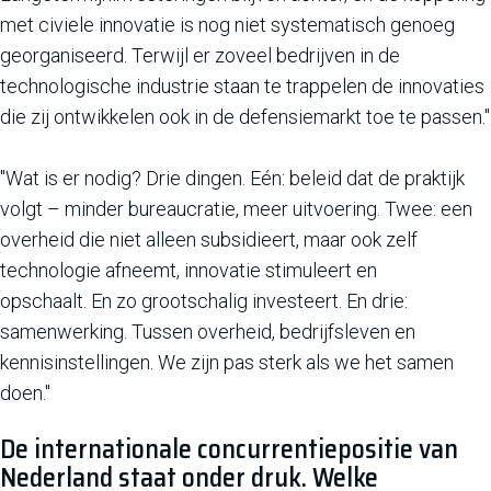
met civiele innovatie is nog niet systematisch genoeg
georganiseerd. Terwijl er zoveel bedrijven in de
technologische industrie staan te trappelen de innovaties
die zij ontwikkelen ook in de defensiemarkt toe te passen."
"Wat is er nodig? Drie dingen. Eén: beleid dat de praktijk
volgt – minder bureaucratie, meer uitvoering. Twee: een
overheid die niet alleen subsidieert, maar ook zelf
technologie afneemt, innovatie stimuleert en
opschaalt. En zo grootschalig investeert. En drie:
samenwerking. Tussen overheid, bedrijfsleven en
kennisinstellingen. We zijn pas sterk als we het samen
doen."
De internationale concurrentiepositie van
Nederland staat onder druk. Welke