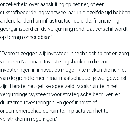
onzekerheid over aansluiting op het net, of een
stikstofbeoordeling van twee jaar. In diezelfde tijd hebben
andere landen hun infrastructuur op orde, financiering
georganiseerd en de vergunning rond. Dat verschil wordt
op termijn onhoudbaar."
"Daarom zeggen wij: investeer in technisch talent en zorg
voor een Nationale Investeringsbank om die voor
investeringen in innovaties mogelijk te maken die nu niet
van de grond komen maar maatschappelijk wel gewenst
zijn. Herstel het gelijke speelveld. Maak ruimte in het
vergunningensysteem voor strategische bedrijven en
duurzame investeringen. En geef innovatief
ondernemerschap de ruimte, in plaats van het te
verstrikken in regelingen."