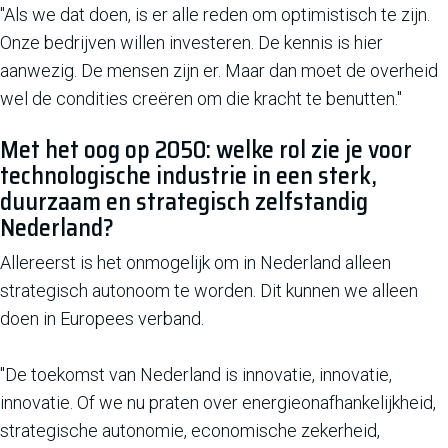
"Als we dat doen, is er alle reden om optimistisch te zijn.
Onze bedrijven willen investeren. De kennis is hier
aanwezig. De mensen zijn er. Maar dan moet de overheid
wel de condities creëren om die kracht te benutten."
Met het oog op 2050: welke rol zie je voor
technologische industrie in een sterk,
duurzaam en strategisch zelfstandig
Nederland?
Allereerst is het onmogelijk om in Nederland alleen
strategisch autonoom te worden. Dit kunnen we alleen
doen in Europees verband.
"De toekomst van Nederland is innovatie, innovatie,
innovatie. Of we nu praten over energieonafhankelijkheid,
strategische autonomie, economische zekerheid,