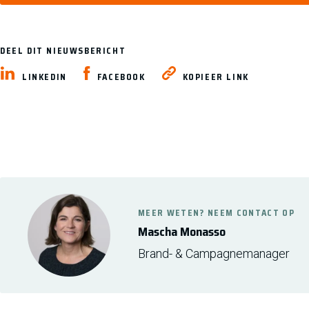
DEEL DIT NIEUWSBERICHT
LINKEDIN
FACEBOOK
KOPIEER LINK
MEER WETEN? NEEM CONTACT OP
Mascha Monasso
Brand- & Campagnemanager