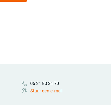
06 21 80 31 70
Stuur een e-mail