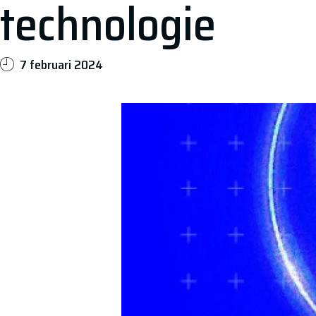
technologie
7 februari 2024