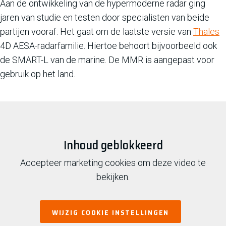
Aan de ontwikkeling van de hypermoderne radar ging
jaren van studie en testen door specialisten van beide
partijen vooraf. Het gaat om de laatste versie van
Thales
4D AESA-radarfamilie. Hiertoe behoort bijvoorbeeld ook
de SMART-L van de marine. De MMR is aangepast voor
gebruik op het land.
Inhoud geblokkeerd
Accepteer marketing cookies om deze video te
bekijken.
WIJZIG COOKIE INSTELLINGEN