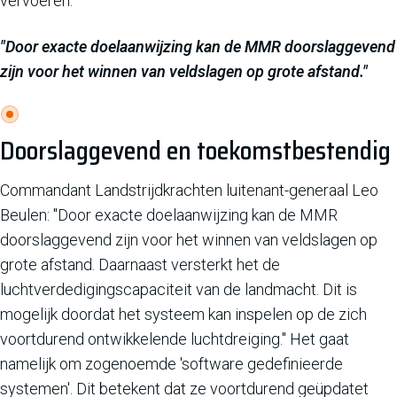
vervoeren.
"Door exacte doelaanwijzing kan de MMR doorslaggevend
zijn voor het winnen van veldslagen op grote afstand."
Doorslaggevend en toekomstbestendig
Commandant Landstrijdkrachten luitenant-generaal Leo
Beulen: "Door exacte doelaanwijzing kan de MMR
doorslaggevend zijn voor het winnen van veldslagen op
grote afstand. Daarnaast versterkt het de
luchtverdedigingscapaciteit van de landmacht. Dit is
mogelijk doordat het systeem kan inspelen op de zich
voortdurend ontwikkelende luchtdreiging." Het gaat
namelijk om zogenoemde 'software gedefinieerde
systemen'. Dit betekent dat ze voortdurend geüpdatet