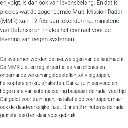
en volgt, is dan ook van levensbelang. En dat is
precies wat de zogenoemde Multi Mission Radar
(MMR) kan. 12 februari tekenden het ministerie
van Defensie en Thales het contract voor de
levering van negen systemen.
De systemen worden de nieuwe ogen van de landmacht.
De MMR ziet en registreert alles: van drones en
onbemande verkenningstoestellen tot vliegtuigen,
helikopters en (kruis)raketten. Dankzij zijn eenvoud en
hoge mate van automatisering bespaart de radar veel tijd.
Dat geldt voor trainingen, installatie op voertuigen, maar
ook de daadwerkelijke inzet. Binnen 2 minuten is de radar
geïnstalleerd en klaar voor gebruik.