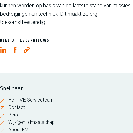
kunnen worden op basis van de laatste stand van missies,
bedreigingen en techniek. Dit maakt ze erg
toekomstbestendig.
DEEL DIT LEDENNIEUWS
Snel naar
Het FME Serviceteam
Contact
Pers
Wijzigen lidmaatschap
About FME