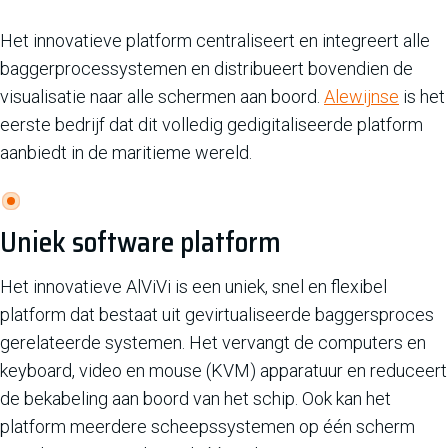
Het innovatieve platform centraliseert en integreert alle
baggerprocessystemen en distribueert bovendien de
visualisatie naar alle schermen aan boord.
Alewijnse
is het
eerste bedrijf dat dit volledig gedigitaliseerde platform
aanbiedt in de maritieme wereld.
Uniek software platform
Het innovatieve AlViVi is een uniek, snel en flexibel
platform dat bestaat uit gevirtualiseerde baggersproces
gerelateerde systemen. Het vervangt de computers en
keyboard, video en mouse (KVM) apparatuur en reduceert
de bekabeling aan boord van het schip. Ook kan het
platform meerdere scheepssystemen op één scherm