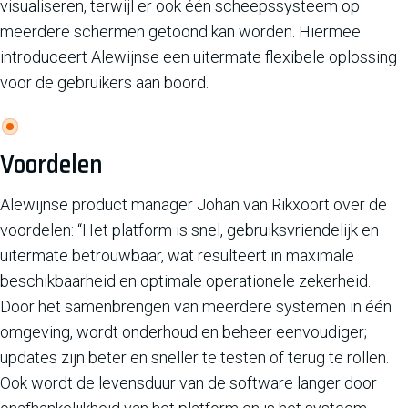
visualiseren, terwijl er ook één scheepssysteem op
meerdere schermen getoond kan worden. Hiermee
introduceert Alewijnse een uitermate flexibele oplossing
voor de gebruikers aan boord.
Voordelen
Alewijnse product manager Johan van Rikxoort over de
voordelen: “Het platform is snel, gebruiksvriendelijk en
uitermate betrouwbaar, wat resulteert in maximale
beschikbaarheid en optimale operationele zekerheid.
Door het samenbrengen van meerdere systemen in één
omgeving, wordt onderhoud en beheer eenvoudiger;
updates zijn beter en sneller te testen of terug te rollen.
Ook wordt de levensduur van de software langer door