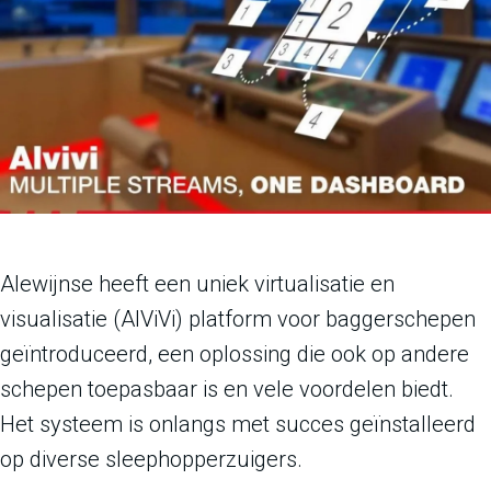
Alewijnse heeft een uniek virtualisatie en
visualisatie (AlViVi) platform voor baggerschepen
geïntroduceerd, een oplossing die ook op andere
schepen toepasbaar is en vele voordelen biedt.
Het systeem is onlangs met succes geïnstalleerd
op diverse sleephopperzuigers.