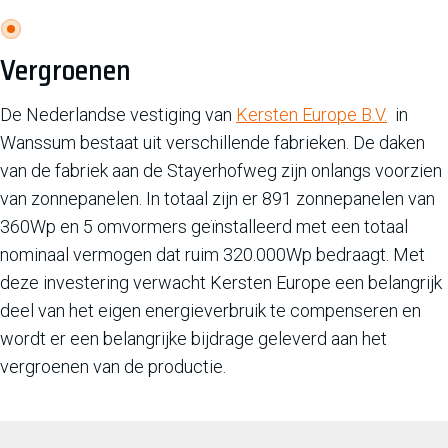
Vergroenen
De Nederlandse vestiging van
Kersten Europe B.V.
in
Wanssum bestaat uit verschillende fabrieken. De daken
van de fabriek aan de Stayerhofweg zijn onlangs voorzien
van zonnepanelen. In totaal zijn er 891 zonnepanelen van
360Wp en 5 omvormers geïnstalleerd met een totaal
nominaal vermogen dat ruim 320.000Wp bedraagt. Met
deze investering verwacht Kersten Europe een belangrijk
deel van het eigen energieverbruik te compenseren en
wordt er een belangrijke bijdrage geleverd aan het
vergroenen van de productie.