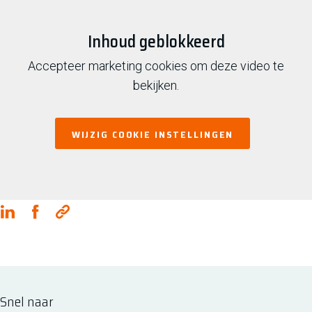
Inhoud geblokkeerd
Accepteer marketing cookies om deze video te
bekijken.
WIJZIG COOKIE INSTELLINGEN
DEEL DIT LEDENNIEUWS
Snel naar