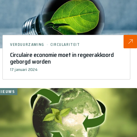
VERDUURZAMING
CIRCULARITEIT
Circulaire economie moet in regeerakkoord
geborgd worden
17 januari 2024
NIEUWS