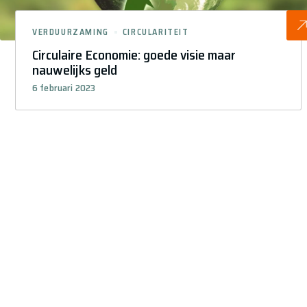
VERDUURZAMING
CIRCULARITEIT
Circulaire Economie: goede visie maar
nauwelijks geld
6 februari 2023