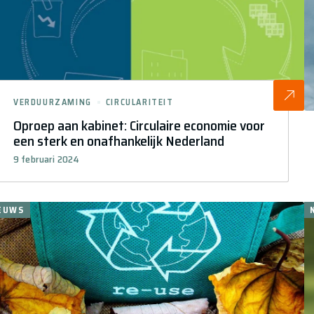
VERDUURZAMING
CIRCULARITEIT
Oproep aan kabinet: Circulaire economie voor
een sterk en onafhankelijk Nederland
9 februari 2024
EUWS