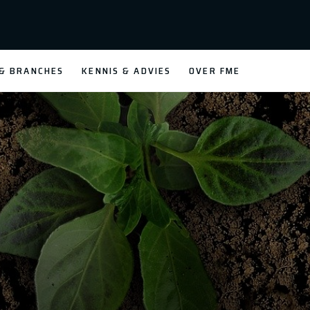
 & BRANCHES
KENNIS & ADVIES
OVER FME