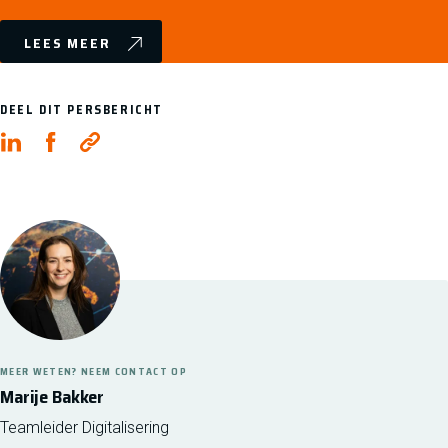
LEES MEER
DEEL DIT PERSBERICHT
MEER WETEN? NEEM CONTACT OP
Marije Bakker
Teamleider Digitalisering