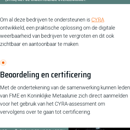
Om al deze bedrijven te ondersteunen is
CYRA
ontwikkeld, een praktische oplossing om de digitale
weerbaarheid van bedrijven te vergroten en dit ook
zichtbaar en aantoonbaar te maken.
Beoordeling en certificering
Met de ondertekening van de samenwerking kunnen leden
van FME en Koninklijke Metaalunie zich direct aanmelden
voor het gebruik van het CYRA-assessment om
vervolgens over te gaan tot certificering.