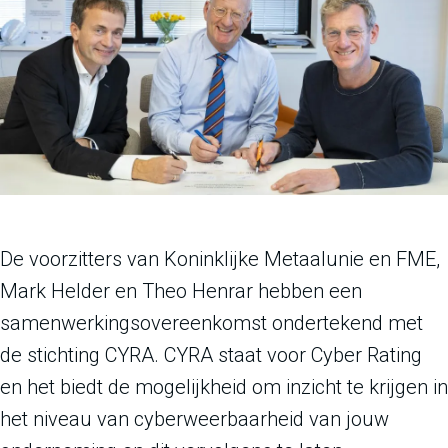
De voorzitters van Koninklijke Metaalunie en FME,
Mark Helder en Theo Henrar hebben een
samenwerkingsovereenkomst ondertekend met
de stichting CYRA. CYRA staat voor Cyber Rating
en het biedt de mogelijkheid om inzicht te krijgen in
het niveau van cyberweerbaarheid van jouw