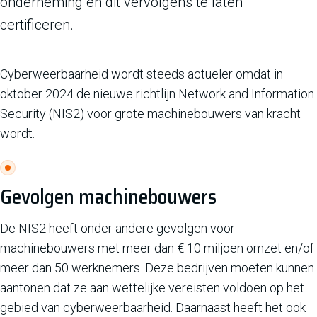
onderneming en dit vervolgens te laten
certificeren.
Cyberweerbaarheid wordt steeds actueler omdat in
oktober 2024 de nieuwe richtlijn Network and Information
Security (NIS2) voor grote machinebouwers van kracht
wordt.
Gevolgen machinebouwers
De NIS2 heeft onder andere gevolgen voor
machinebouwers met meer dan € 10 miljoen omzet en/of
meer dan 50 werknemers. Deze bedrijven moeten kunnen
aantonen dat ze aan wettelijke vereisten voldoen op het
gebied van cyberweerbaarheid. Daarnaast heeft het ook