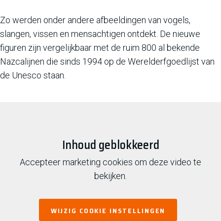
Zo werden onder andere afbeeldingen van vogels,
slangen, vissen en mensachtigen ontdekt. De nieuwe
figuren zijn vergelijkbaar met de ruim 800 al bekende
Nazcalijnen die sinds 1994 op de Werelderfgoedlijst van
de Unesco staan.
Inhoud geblokkeerd
Accepteer marketing cookies om deze video te
bekijken.
WIJZIG COOKIE INSTELLINGEN