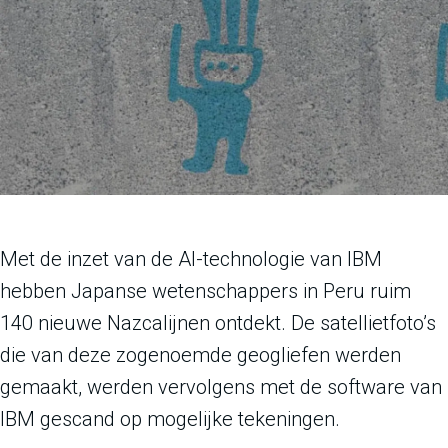
Met de inzet van de AI-technologie van IBM
hebben Japanse wetenschappers in Peru ruim
140 nieuwe Nazcalijnen ontdekt. De satellietfoto’s
die van deze zogenoemde geogliefen werden
gemaakt, werden vervolgens met de software van
IBM gescand op mogelijke tekeningen.